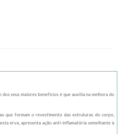
 dos seus maiores benefícios é que auxilia na melhora do
las que formam o revestimento das estruturas do corpo,
esta erva, apresenta ação anti-inflamatória semelhante à