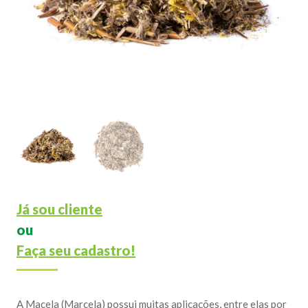
Já sou cliente
ou
Faça seu cadastro!
A Macela (Marcela) possui muitas aplicações, entre elas por