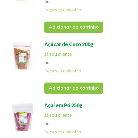
ou
Faça seu cadastro!
Adicionar ao carrinho
Açúcar de Coco 200g
Já sou cliente
ou
Faça seu cadastro!
Adicionar ao carrinho
Açaí em Pó 250g
Já sou cliente
ou
Faça seu cadastro!