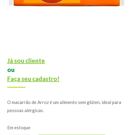
Já sou cliente
ou
Faça seu cadastro!
O macarrão de Arroz é um alimento sem glúten, ideal para
pessoas alérgicas.
Em estoque