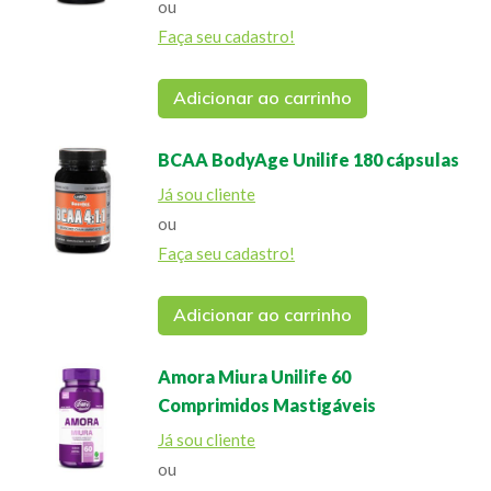
ou
Faça seu cadastro!
Adicionar ao carrinho
BCAA BodyAge Unilife 180 cápsulas
Já sou cliente
ou
Faça seu cadastro!
Adicionar ao carrinho
Amora Miura Unilife 60
Comprimidos Mastigáveis
Já sou cliente
ou