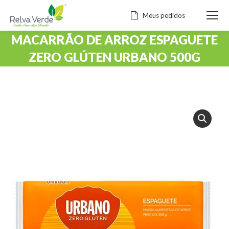
Meus pedidos
MACARRÃO DE ARROZ ESPAGUETE
ZERO GLÚTEN URBANO 500G
Você está aqui: