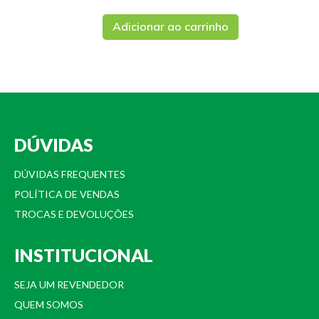
Adicionar ao carrinho
DÚVIDAS
DÚVIDAS FREQUENTES
POLÍTICA DE VENDAS
TROCAS E DEVOLUÇÕES
INSTITUCIONAL
SEJA UM REVENDEDOR
QUEM SOMOS