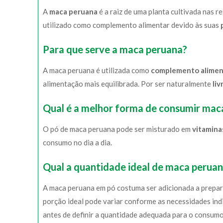
A
maca peruana
é a raiz de uma planta cultivada nas 
utilizado como complemento alimentar devido às suas
Para que serve a maca peruana?
A maca peruana é utilizada como
complemento alimen
alimentação mais equilibrada. Por ser naturalmente
liv
Qual é a melhor forma de consumir mac
O pó de maca peruana pode ser misturado em
vitamina
consumo no dia a dia.
Qual a quantidade ideal de maca peruan
A maca peruana em pó costuma ser adicionada a prepar
porção ideal pode variar conforme as necessidades indi
antes de definir a quantidade adequada para o consumo