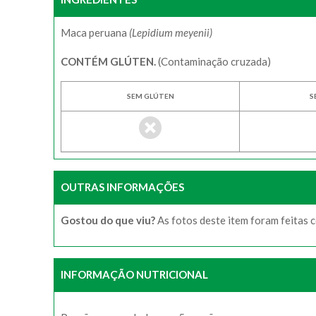
Maca peruana
(Lepidium meyenii)
CONTÉM GLÚTEN.
(Contaminação cruzada)
SEM GLÚTEN
S
OUTRAS INFORMAÇÕES
Gostou do que viu?
As fotos deste item foram feitas 
INFORMAÇÃO NUTRICIONAL