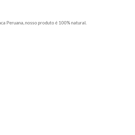
a Peruana, nosso produto é 100% natural.