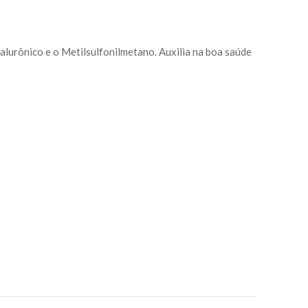
lurônico e o Metilsulfonilmetano. Auxilia na boa saúde