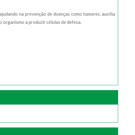
, ajudando na prevenção de doenças como tumores, auxilia
 organismo a produzir células de defesa.