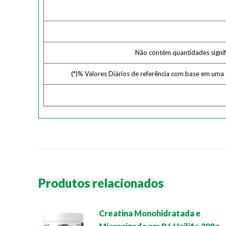
Não contém quantidades signific
(*)% Valores Diários de referência com base em uma
Produtos relacionados
Creatina Monohidratada e