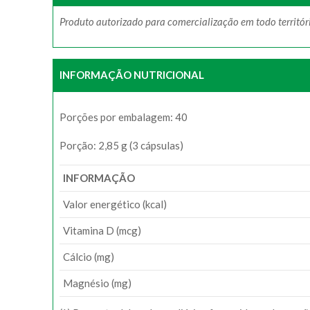
Produto autorizado para comercialização em todo territ
INFORMAÇÃO NUTRICIONAL
Porções por embalagem: 40
Porção: 2,85 g (3 cápsulas)
INFORMAÇÃO
Valor energético (kcal)
Vitamina D (mcg)
Cálcio (mg)
Magnésio (mg)