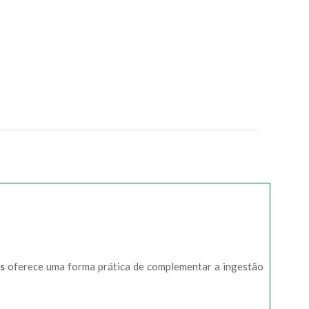
s
oferece uma forma prática de complementar a ingestão