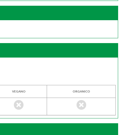
VEGANO
ORGANICO