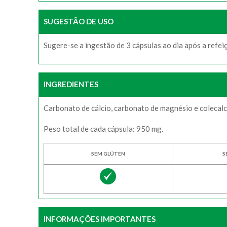
SUGESTÃO DE USO
Sugere-se a ingestão de 3 cápsulas ao dia após a refeiç
INGREDIENTES
Carbonato de cálcio, carbonato de magnésio e colecalci
Peso total de cada cápsula: 950 mg.
SEM GLÚTEN
S
INFORMAÇÕES IMPORTANTES