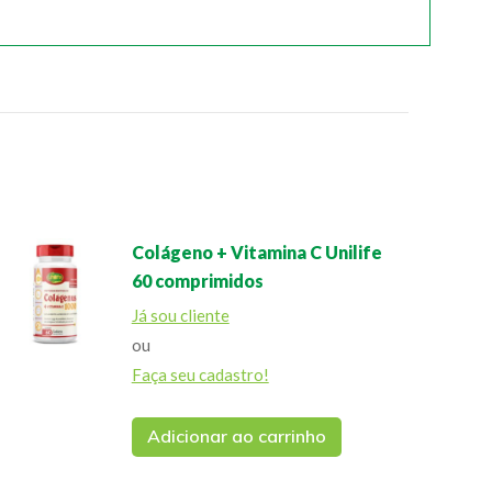
Colágeno + Vitamina C Unilife
60 comprimidos
Já sou cliente
ou
Faça seu cadastro!
Adicionar ao carrinho