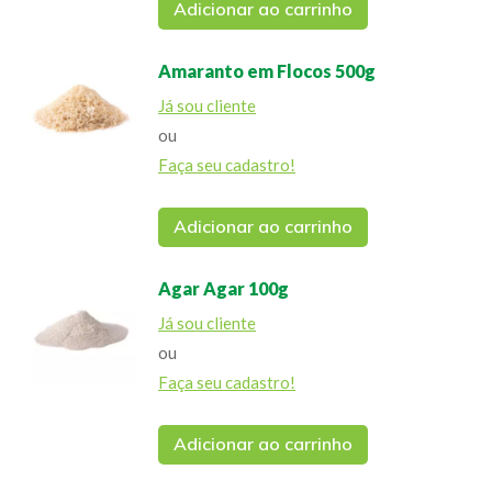
Adicionar ao carrinho
Amaranto em Flocos 500g
Já sou cliente
ou
Faça seu cadastro!
Adicionar ao carrinho
Agar Agar 100g
Já sou cliente
ou
Faça seu cadastro!
Adicionar ao carrinho