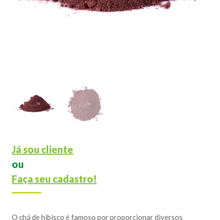
Já sou cliente
ou
Faça seu cadastro!
O chá de hibisco é famoso por proporcionar diversos