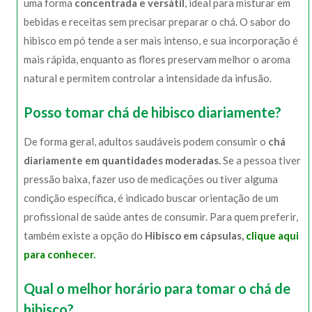
uma forma
concentrada e versátil
, ideal para misturar em
bebidas e receitas sem precisar preparar o chá. O sabor do
hibisco em pó tende a ser mais intenso, e sua incorporação é
mais rápida, enquanto as flores preservam melhor o aroma
natural e permitem controlar a intensidade da infusão.
Posso tomar chá de hibisco diariamente?
De forma geral, adultos saudáveis podem consumir o
chá
diariamente em quantidades moderadas.
Se a pessoa tiver
pressão baixa, fazer uso de medicações ou tiver alguma
condição específica, é indicado buscar orientação de um
profissional de saúde antes de consumir. Para quem preferir,
também existe a opção do
Hibisco em cápsulas,
clique aqui
para conhecer.
Qual o melhor horário para tomar o chá de
hibisco?