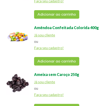
Faça seu cadastro!
Adicionar ao carrinho
Amêndoa Confeitada Colorida 400g
Já sou cliente
ou
Faça seu cadastro!
Adicionar ao carrinho
Ameixa sem Caroço 250g
Já sou cliente
ou
Faça seu cadastro!