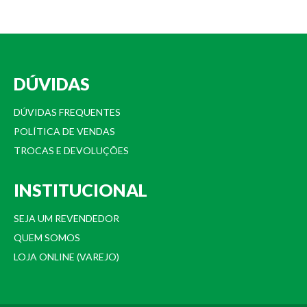
DÚVIDAS
DÚVIDAS FREQUENTES
POLÍTICA DE VENDAS
TROCAS E DEVOLUÇÕES
INSTITUCIONAL
SEJA UM REVENDEDOR
QUEM SOMOS
LOJA ONLINE (VAREJO)