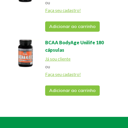
ou
Faça seu cadastro!
Adicionar ao carrinho
BCAA BodyAge Unilife 180
cápsulas
Já sou cliente
ou
Faça seu cadastro!
Adicionar ao carrinho