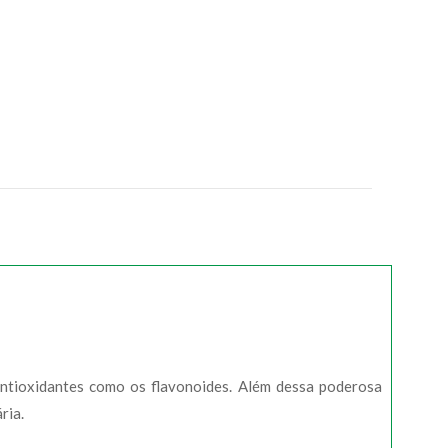
ntioxidantes como os flavonoides. Além dessa poderosa
ria.