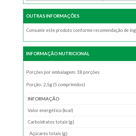
OUTRAS INFORMAÇÕES
Consumir este produto conforme recomendação de ing
INFORMAÇÃO NUTRICIONAL
Porções por embalagem: 18 porções
Porção: 2,5g (5 comprimidos)
INFORMAÇÃO
Valor energético (kcal)
Carboidratos totais (g)
Açúcares totais (g)