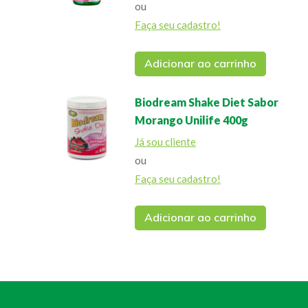
ou
Faça seu cadastro!
Adicionar ao carrinho
Biodream Shake Diet Sabor
Morango Unilife 400g
Já sou cliente
ou
Faça seu cadastro!
Adicionar ao carrinho