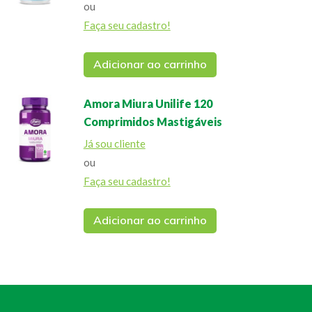
ou
Faça seu cadastro!
Adicionar ao carrinho
Amora Miura Unilife 120
Comprimidos Mastigáveis
Já sou cliente
ou
Faça seu cadastro!
Adicionar ao carrinho