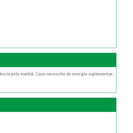
ência pela manhã. Caso necessite de energia suplementar,