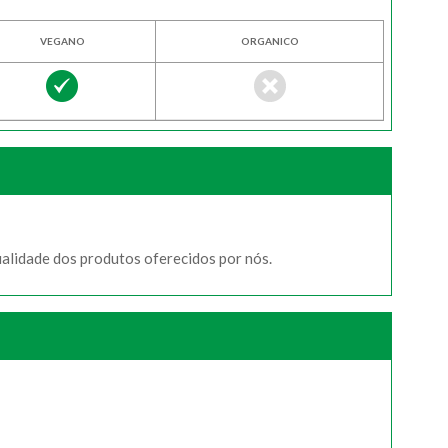
VEGANO
ORGANICO
ualidade dos produtos oferecidos por nós.