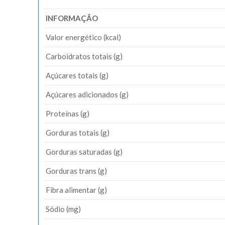
INFORMAÇÃO
Valor energético (kcal)
Carboidratos totais (g)
Açúcares totais (g)
Açúcares adicionados (g)
Proteínas (g)
Gorduras totais (g)
Gorduras saturadas (g)
Gorduras trans (g)
Fibra alimentar (g)
Sódio (mg)