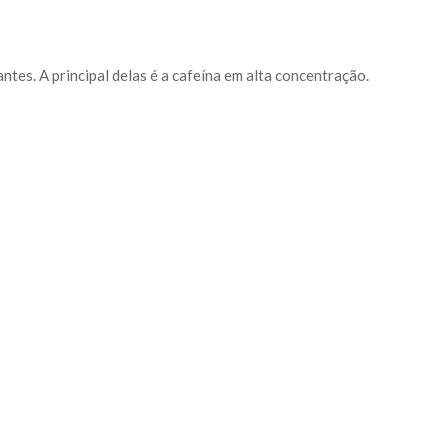
es. A principal delas é a cafeína em alta concentração.