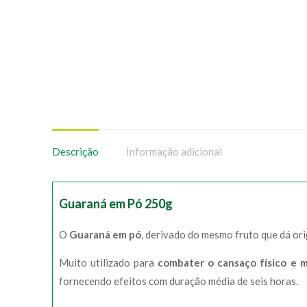
Descrição
Informação adicional
Guaraná em Pó 250g
O
Guaraná em pó
, derivado do mesmo fruto que dá or
Muito utilizado para
combater o cansaço físico e 
fornecendo efeitos com duração média de seis horas.