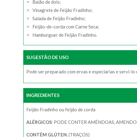
Baião de dois;
Vinagrete de Feijão Fradinho;
Salada de Feijão Fradinho;
Feijão-de-corda com Carne Seca;
Hamburguer de Feijão Fradinho.
SUGESTÃO DE USO
Pode ser preparado com ervas e especiarias e servi-lo
INGREDIENTES
Feijão Fradinho ou feijão de corda
ALÉRGICOS
: PODE CONTER AMÊNDOAS, AMENDOIM
CONTÉM GLÚTEN.
(TRAÇOS)