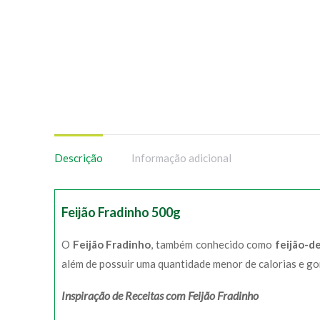
Descrição
Informação adicional
Feijão Fradinho 500g
O
Feijão Fradinho
, também conhecido como
feijão-d
além de possuir uma quantidade menor de calorias e go
Inspiração de Receitas com Feijão Fradinho