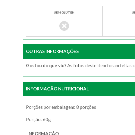
SEM GLÚTEN
S
OUTRAS INFORMAÇÕES
Gostou do que viu?
As fotos deste item foram feitas 
INFORMAÇÃO NUTRICIONAL
Porções por embalagem: 8 porções
Porção: 60g
INFORMAÇÃO