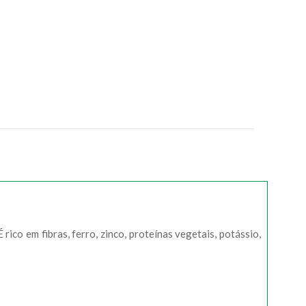
É rico em fibras, ferro, zinco, proteínas vegetais, potássio,