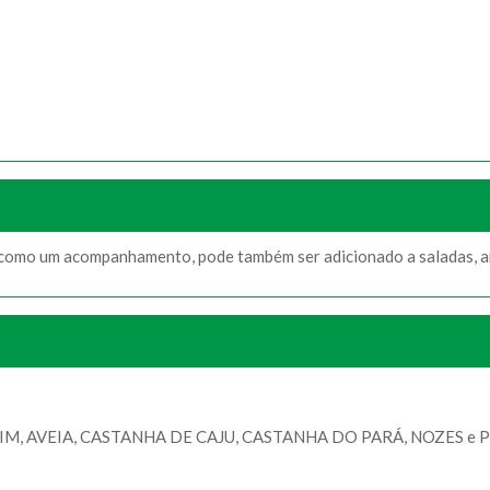
 como um acompanhamento, pode também ser adicionado a saladas, ar
, AVEIA, CASTANHA DE CAJU, CASTANHA DO PARÁ, NOZES e 