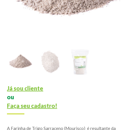
Já sou cliente
ou
Faça seu cadastro!
A Farinha de Trigo Sarraceno (Mourisco) é resultante da