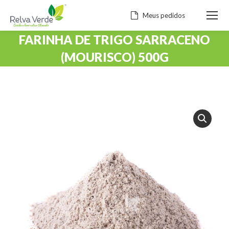
Meus pedidos
FARINHA DE TRIGO SARRACENO
(MOURISCO) 500G
Você está aqui: