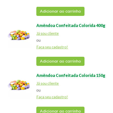
Adicionar ao carrinho
Amêndoa Confeitada Colorida 400g
Já sou cliente
ou
Faça seu cadastro!
Adicionar ao carrinho
Amêndoa Confeitada Colorida 150g
Já sou cliente
ou
Faça seu cadastro!
Adicionar ao carrinho