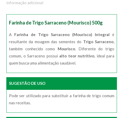
Informação adicional
Farinha de Trigo Sarraceno (Mourisco) 500g
A
Farinha de Trigo Sarraceno (Mourisco) Integral
é
resultante da moagem das sementes do
Trigo Sarraceno
,
também conhecido como
Mourisco
. Diferente do trigo
comum, o Sarraceno possui
alto teor nutritivo
, ideal para
quem busca uma alimentação saudável.
SUGESTÃO DE USO
Pode ser utilizado para substituir a farinha de trigo comum
nas receitas.