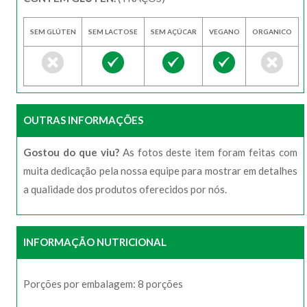
SEM GLÚTEN
SEM LACTOSE
SEM AÇÚCAR
VEGANO
ORGANICO
OUTRAS INFORMAÇÕES
Gostou do que viu?
As fotos deste item foram feitas com
muita dedicação pela nossa equipe para mostrar em detalhes
a qualidade dos produtos oferecidos por nós.
INFORMAÇÃO NUTRICIONAL
Porções por embalagem: 8 porções