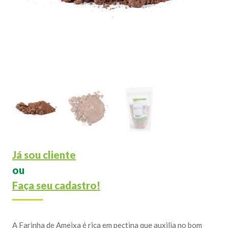
Já sou cliente
ou
Faça seu cadastro!
A Farinha de Ameixa é rica em pectina que auxilia no bom