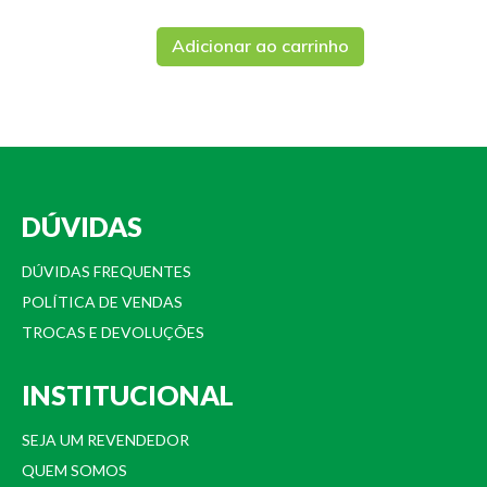
Adicionar ao carrinho
DÚVIDAS
DÚVIDAS FREQUENTES
POLÍTICA DE VENDAS
TROCAS E DEVOLUÇÕES
INSTITUCIONAL
SEJA UM REVENDEDOR
QUEM SOMOS