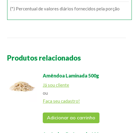
(*) Percentual de valores diários fornecidos pela porção
Produtos relacionados
Amêndoa Laminada 500g
Já sou cliente
ou
Faça seu cadastro!
Adicionar ao carrinho