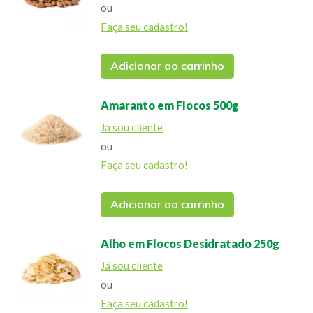
ou
Faça seu cadastro!
Adicionar ao carrinho
Amaranto em Flocos 500g
Já sou cliente
ou
Faça seu cadastro!
Adicionar ao carrinho
Alho em Flocos Desidratado 250g
Já sou cliente
ou
Faça seu cadastro!