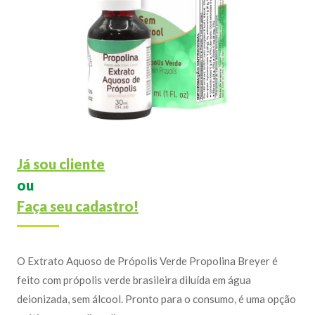
Já sou cliente
ou
Faça seu cadastro!
O Extrato Aquoso de Própolis Verde Propolina Breyer é
feito com própolis verde brasileira diluída em água
deionizada, sem álcool. Pronto para o consumo, é uma opção