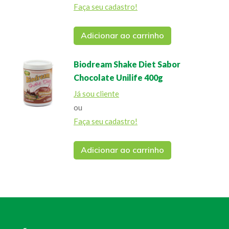
Faça seu cadastro!
Adicionar ao carrinho
Biodream Shake Diet Sabor
Chocolate Unilife 400g
Já sou cliente
ou
Faça seu cadastro!
Adicionar ao carrinho