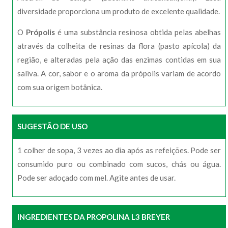
diversidade proporciona um produto de excelente qualidade.
O
Própolis
é uma substância resinosa obtida pelas abelhas
através da colheita de resinas da flora (pasto apícola) da
região, e alteradas pela ação das enzimas contidas em sua
saliva. A cor, sabor e o aroma da própolis variam de acordo
com sua origem botânica.
SUGESTÃO DE USO
1 colher de sopa, 3 vezes ao dia após as refeições. Pode ser
consumido puro ou combinado com sucos, chás ou água.
Pode ser adoçado com mel. Agite antes de usar.
INGREDIENTES DA PROPOLINA L3 BREYER