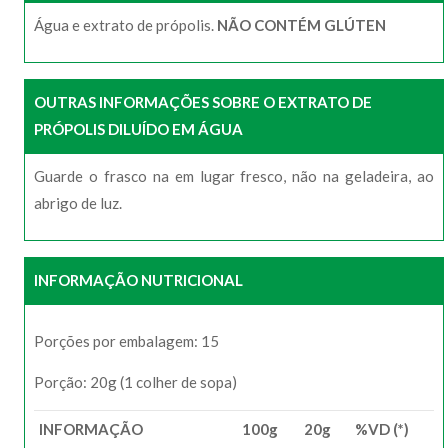
Água e extrato de própolis.
NÃO CONTÉM GLÚTEN
OUTRAS INFORMAÇÕES SOBRE O EXTRATO DE
PRÓPOLIS DILUÍDO EM ÁGUA
Guarde o frasco na em lugar fresco, não na geladeira, ao
abrigo de luz.
INFORMAÇÃO NUTRICIONAL
Porções por embalagem: 15
Porção: 20g (1 colher de sopa)
INFORMAÇÃO
100g
20g
%VD (*)