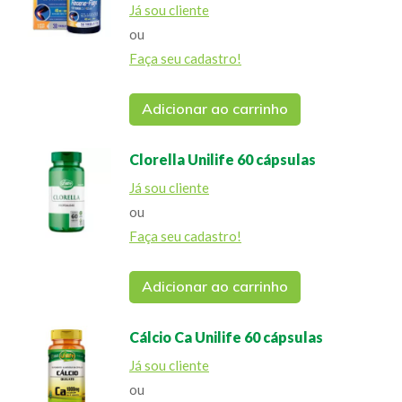
Já sou cliente
ou
Faça seu cadastro!
Adicionar ao carrinho
Clorella Unilife 60 cápsulas
Já sou cliente
ou
Faça seu cadastro!
Adicionar ao carrinho
Cálcio Ca Unilife 60 cápsulas
Já sou cliente
ou