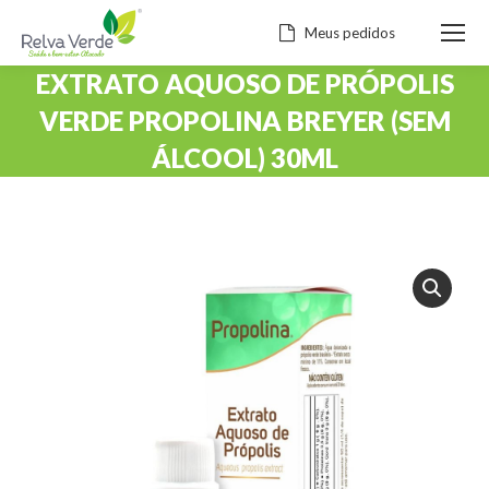
Meus pedidos
EXTRATO AQUOSO DE PRÓPOLIS
VERDE PROPOLINA BREYER (SEM
ÁLCOOL) 30ML
Você está aqui: