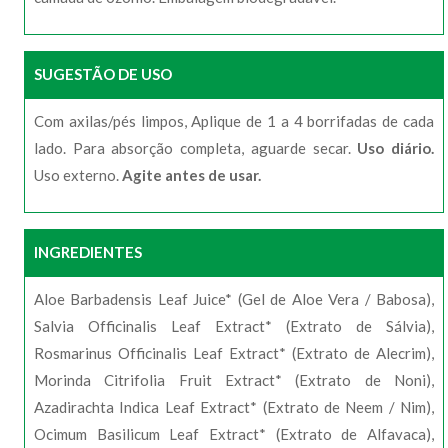
SUGESTÃO DE USO
Com axilas/pés limpos, Aplique de 1 a 4 borrifadas de cada
lado. Para absorção completa, aguarde secar.
Uso diário.
Uso externo.
Agite antes de usar.
INGREDIENTES
Aloe Barbadensis Leaf Juice* (Gel de Aloe Vera / Babosa),
Salvia Officinalis Leaf Extract* (Extrato de Sálvia),
Rosmarinus Officinalis Leaf Extract* (Extrato de Alecrim),
Morinda Citrifolia Fruit Extract* (Extrato de Noni),
Azadirachta Indica Leaf Extract* (Extrato de Neem / Nim),
Ocimum Basilicum Leaf Extract* (Extrato de Alfavaca),