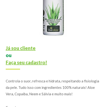
Já sou cliente
ou
Faça seu cadastro!
Controla o suor, refresca e hidrata, respeitando a fisiologia
da pele. Tudo isso com ingredientes 100% naturais! Aloe
Vera, Copaíba, Neem e Sálvia e muito mais!