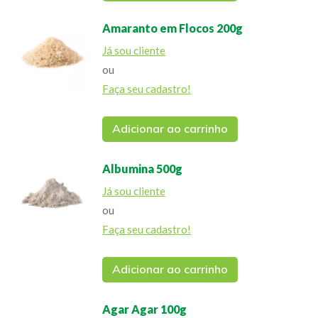
Amaranto em Flocos 200g
Já sou cliente
ou
Faça seu cadastro!
Adicionar ao carrinho
Albumina 500g
Já sou cliente
ou
Faça seu cadastro!
Adicionar ao carrinho
Agar Agar 100g