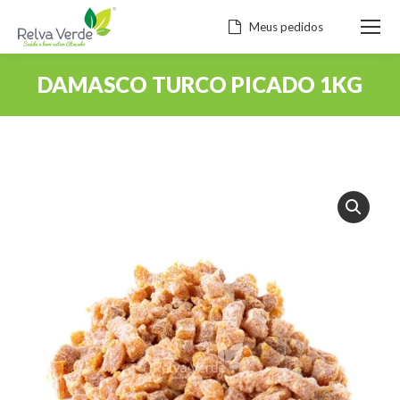
Meus pedidos
DAMASCO TURCO PICADO 1KG
Você está aqui: