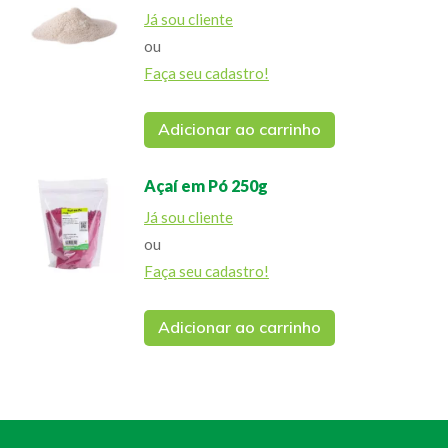
Já sou cliente
ou
Faça seu cadastro!
Adicionar ao carrinho
Açaí em Pó 250g
Já sou cliente
ou
Faça seu cadastro!
Adicionar ao carrinho