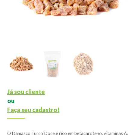
Já sou cliente
ou
Faça seu cadastro!
O Damasco Turco Doce é rico em betacaroteno, vitaminas A,