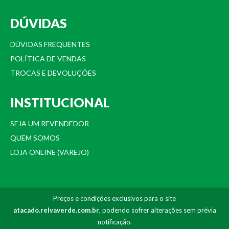
DÚVIDAS
DÚVIDAS FREQUENTES
POLÍTICA DE VENDAS
TROCAS E DEVOLUÇÕES
INSTITUCIONAL
SEJA UM REVENDEDOR
QUEM SOMOS
LOJA ONLINE (VAREJO)
Preços e condições exclusivos para o site
atacado.relvaverde.com.br
, podendo sofrer alterações sem prévia
notificação.