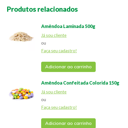
Produtos relacionados
Amêndoa Laminada 500g
Já sou cliente
ou
Faça seu cadastro!
Adicionar ao carrinho
Amêndoa Confeitada Colorida 150g
Já sou cliente
ou
Faça seu cadastro!
Adicionar ao carrinho