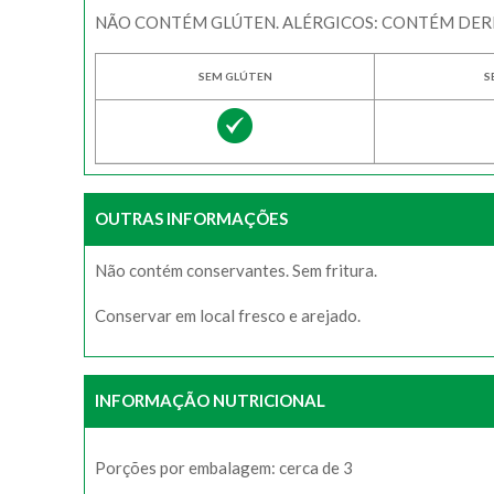
NÃO CONTÉM GLÚTEN. ALÉRGICOS: CONTÉM DERI
SEM GLÚTEN
S
OUTRAS INFORMAÇÕES
Não contém conservantes. Sem fritura.
Conservar em local fresco e arejado.
INFORMAÇÃO NUTRICIONAL
Porções por embalagem: cerca de 3