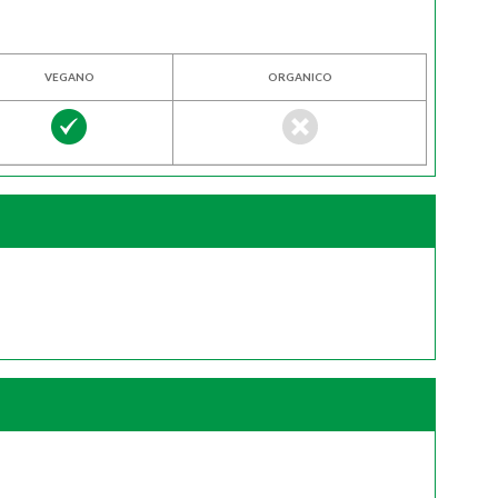
VEGANO
ORGANICO