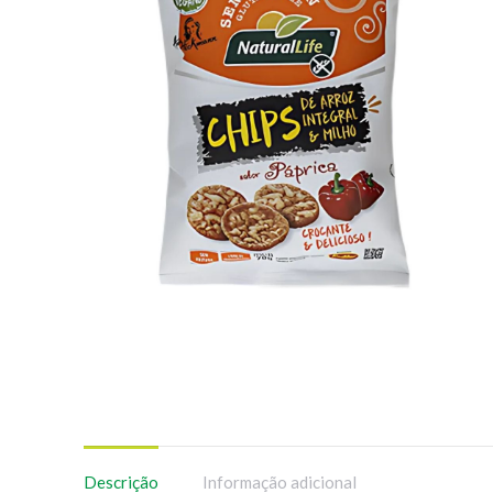
Descrição
Informação adicional