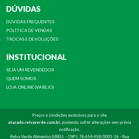
DÚVIDAS
DÚVIDAS FREQUENTES
POLÍTICA DE VENDAS
TROCAS E DEVOLUÇÕES
INSTITUCIONAL
SEJA UM REVENDEDOR
QUEM SOMOS
LOJA ONLINE (VAREJO)
Preços e condições exclusivos para o site
atacado.relvaverde.com.br
, podendo sofrer alterações sem prévia
notificação.
Relva Verde Alimentos EIRELI. - CNPJ: 76.654.458/0001-26 - Rua