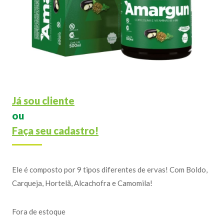
Já sou cliente
ou
Faça seu cadastro!
Ele é composto por 9 tipos diferentes de ervas! Com Boldo,
Carqueja, Hortelã, Alcachofra e Camomila!
Fora de estoque