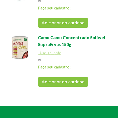
ou
Faça seu cadastro!
Adicionar ao carrinho
Camu Camu Concentrado Solúvel
SupraErvas 150g
Já sou cliente
ou
Faça seu cadastro!
Adicionar ao carrinho