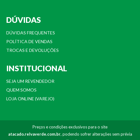
DÚVIDAS
DÚVIDAS FREQUENTES
POLÍTICA DE VENDAS
TROCAS E DEVOLUÇÕES
INSTITUCIONAL
SEJA UM REVENDEDOR
QUEM SOMOS
LOJA ONLINE (VAREJO)
Preços e condições exclusivos para o site
atacado.relvaverde.com.br
, podendo sofrer alterações sem prévia