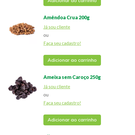
Adicionar ao carrinho
Amêndoa Crua 200g
Já sou cliente
ou
Faça seu cadastro!
Adicionar ao carrinho
Ameixa sem Caroço 250g
Já sou cliente
ou
Faça seu cadastro!
Adicionar ao carrinho