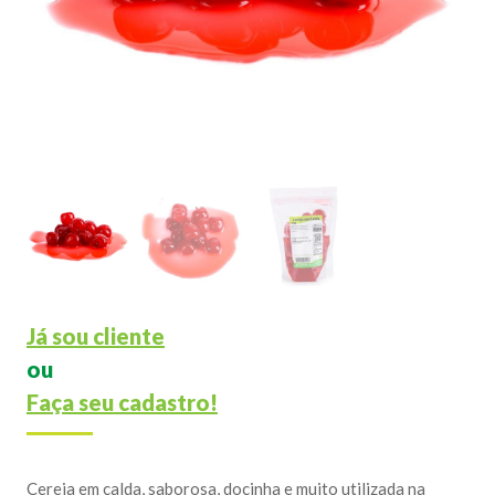
Já sou cliente
ou
Faça seu cadastro!
Cereja em calda, saborosa, docinha e muito utilizada na