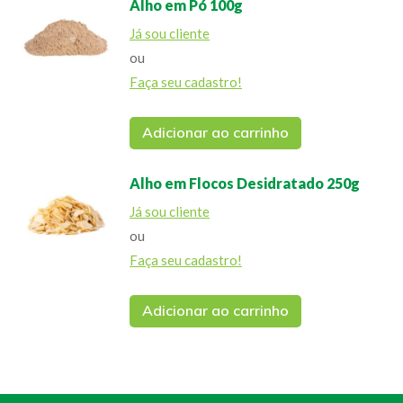
Alho em Pó 100g
Já sou cliente
ou
Faça seu cadastro!
Adicionar ao carrinho
Alho em Flocos Desidratado 250g
Já sou cliente
ou
Faça seu cadastro!
Adicionar ao carrinho