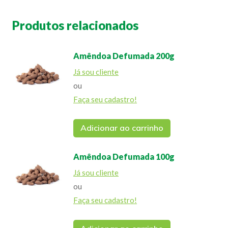
Produtos relacionados
Amêndoa Defumada 200g
Já sou cliente
ou
Faça seu cadastro!
Adicionar ao carrinho
Amêndoa Defumada 100g
Já sou cliente
ou
Faça seu cadastro!