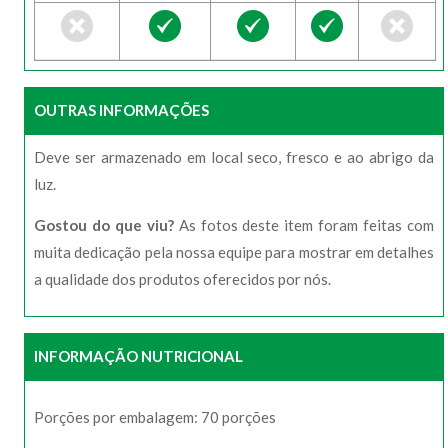
OUTRAS INFORMAÇÕES
Deve ser armazenado em local seco, fresco e ao abrigo da
luz.
Gostou do que viu?
As fotos deste item foram feitas com
muita dedicação pela nossa equipe para mostrar em detalhes
a qualidade dos produtos oferecidos por nós.
INFORMAÇÃO NUTRICIONAL
Porções por embalagem: 70 porções