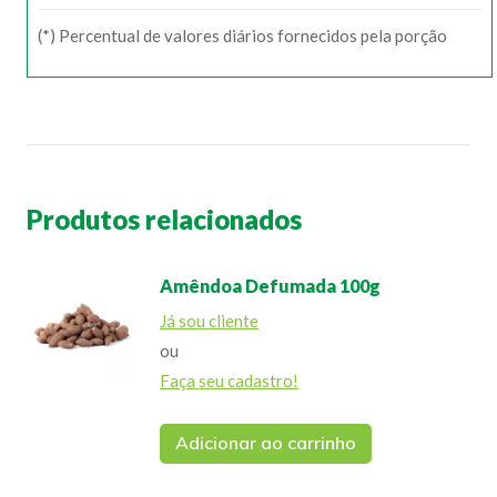
(*) Percentual de valores diários fornecidos pela porção
Produtos relacionados
Amêndoa Defumada 100g
Já sou cliente
ou
Faça seu cadastro!
Adicionar ao carrinho