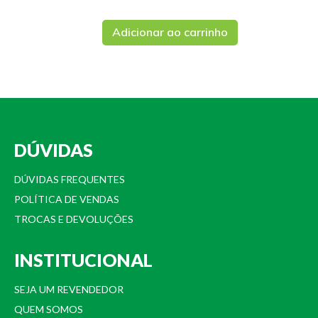
Adicionar ao carrinho
DÚVIDAS
DÚVIDAS FREQUENTES
POLÍTICA DE VENDAS
TROCAS E DEVOLUÇÕES
INSTITUCIONAL
SEJA UM REVENDEDOR
QUEM SOMOS