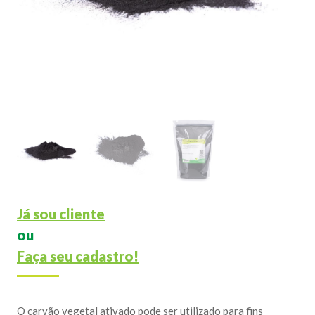
Já sou cliente
ou
Faça seu cadastro!
O carvão vegetal ativado pode ser utilizado para fins