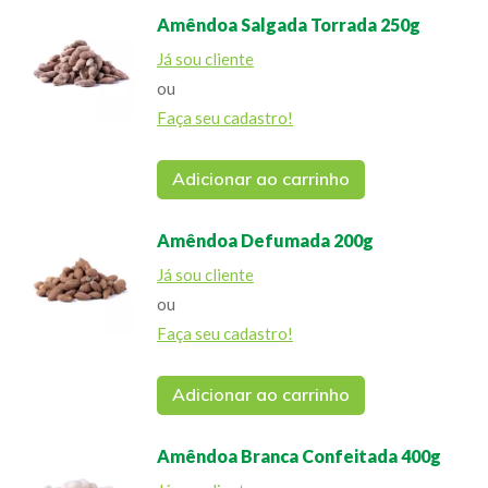
Amêndoa Salgada Torrada 250g
Já sou cliente
ou
Faça seu cadastro!
Adicionar ao carrinho
Amêndoa Defumada 200g
Já sou cliente
ou
Faça seu cadastro!
Adicionar ao carrinho
Amêndoa Branca Confeitada 400g