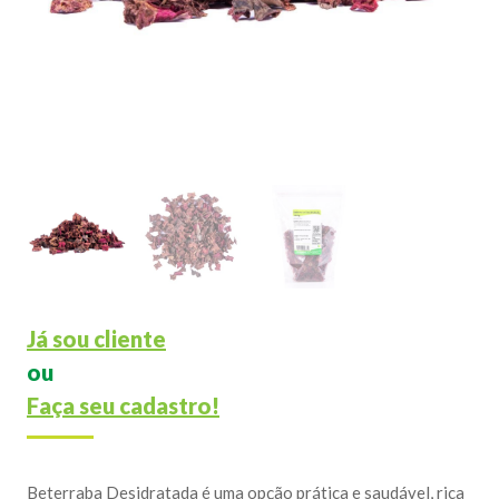
Já sou cliente
ou
Faça seu cadastro!
Beterraba Desidratada é uma opção prática e saudável, rica