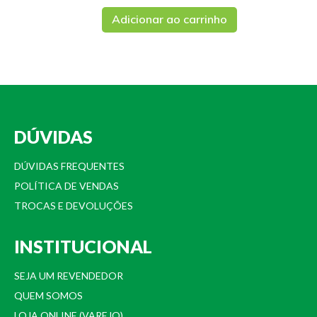
Adicionar ao carrinho
DÚVIDAS
DÚVIDAS FREQUENTES
POLÍTICA DE VENDAS
TROCAS E DEVOLUÇÕES
INSTITUCIONAL
SEJA UM REVENDEDOR
QUEM SOMOS
LOJA ONLINE (VAREJO)