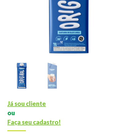
Já sou cliente
ou
Faça seu cadastro!