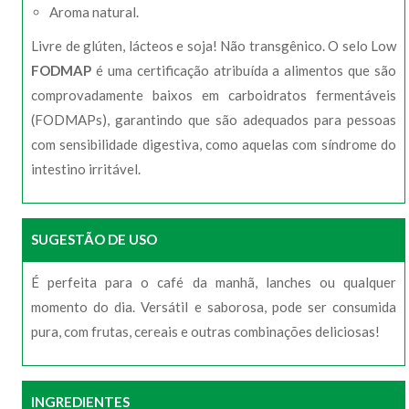
Aroma natural.
Livre de glúten, lácteos e soja! Não transgênico. O selo Low
FODMAP
é uma certificação atribuída a alimentos que são
comprovadamente baixos em carboidratos fermentáveis
(FODMAPs), garantindo que são adequados para pessoas
com sensibilidade digestiva, como aquelas com síndrome do
intestino irritável.
SUGESTÃO DE USO
É perfeita para o café da manhã, lanches ou qualquer
momento do dia. Versátil e saborosa, pode ser consumida
pura, com frutas, cereais e outras combinações deliciosas!
INGREDIENTES