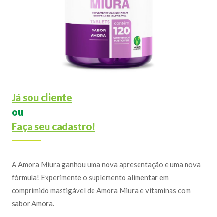
Já sou cliente
ou
Faça seu cadastro!
A Amora Miura ganhou uma nova apresentação e uma nova
fórmula! Experimente o suplemento alimentar em
comprimido mastigável de Amora Miura e vitaminas com
sabor Amora.