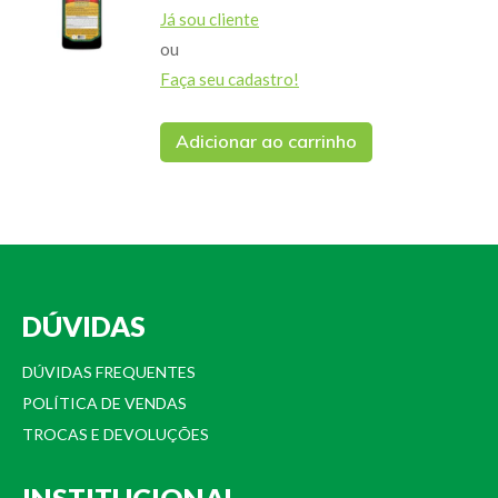
Já sou cliente
ou
Faça seu cadastro!
Adicionar ao carrinho
DÚVIDAS
DÚVIDAS FREQUENTES
POLÍTICA DE VENDAS
TROCAS E DEVOLUÇÕES