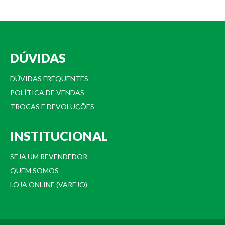
DÚVIDAS
DÚVIDAS FREQUENTES
POLÍTICA DE VENDAS
TROCAS E DEVOLUÇÕES
INSTITUCIONAL
SEJA UM REVENDEDOR
QUEM SOMOS
LOJA ONLINE (VAREJO)