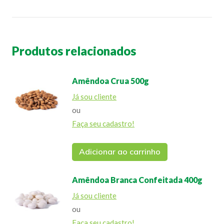
Produtos relacionados
Amêndoa Crua 500g
Já sou cliente
ou
Faça seu cadastro!
Adicionar ao carrinho
Amêndoa Branca Confeitada 400g
Já sou cliente
ou
Faça seu cadastro!