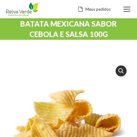
Meus pedidos
BATATA MEXICANA SABOR
CEBOLA E SALSA 100G
Você está aqui: