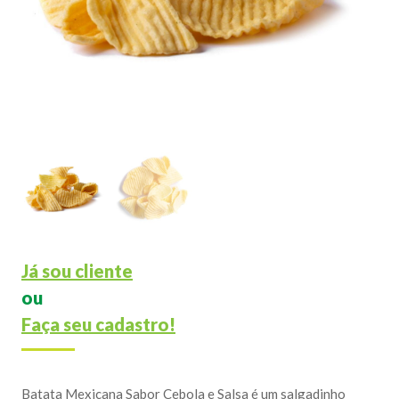
Já sou cliente
ou
Faça seu cadastro!
Batata Mexicana Sabor Cebola e Salsa é um salgadinho