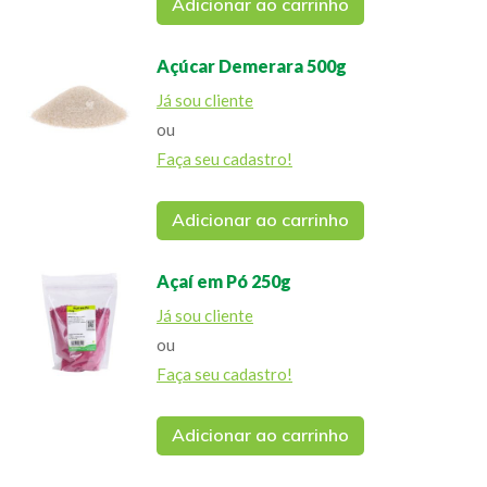
Adicionar ao carrinho
Açúcar Demerara 500g
Já sou cliente
ou
Faça seu cadastro!
Adicionar ao carrinho
Açaí em Pó 250g
Já sou cliente
ou
Faça seu cadastro!
Adicionar ao carrinho