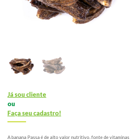
Já sou cliente
ou
Faça seu cadastro!
A banana Passa é de alto valor nutritivo, fonte de vitaminas