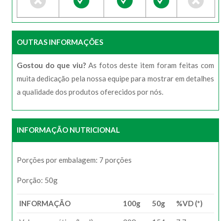
OUTRAS INFORMAÇÕES
Gostou do que viu?
As fotos deste item foram feitas com
muita dedicação pela nossa equipe para mostrar em detalhes
a qualidade dos produtos oferecidos por nós.
INFORMAÇÃO NUTRICIONAL
Porções por embalagem: 7 porções
Porção: 50g
INFORMAÇÃO
100g
50g
%VD (*)