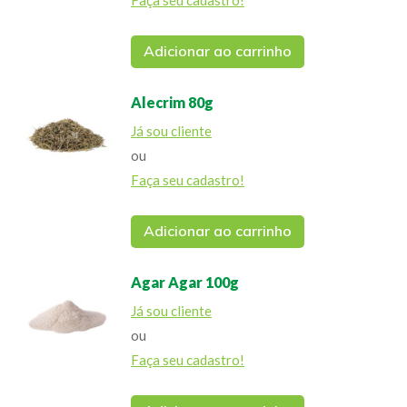
Adicionar ao carrinho
Alecrim 80g
Já sou cliente
ou
Faça seu cadastro!
Adicionar ao carrinho
Agar Agar 100g
Já sou cliente
ou
Faça seu cadastro!