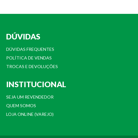
DÚVIDAS
DÚVIDAS FREQUENTES
POLÍTICA DE VENDAS
TROCAS E DEVOLUÇÕES
INSTITUCIONAL
SEJA UM REVENDEDOR
QUEM SOMOS
LOJA ONLINE (VAREJO)