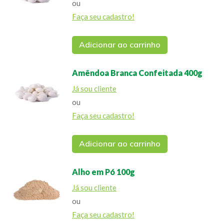
ou
Faça seu cadastro!
Adicionar ao carrinho
Amêndoa Branca Confeitada 400g
Já sou cliente
ou
Faça seu cadastro!
Adicionar ao carrinho
Alho em Pó 100g
Já sou cliente
ou
Faça seu cadastro!