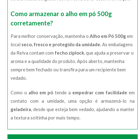
Como armazenar o alho em pó 500g
corretamente?
Para melhor conservação, mantenha o
Alho em Pó 500g
em
local
seco, fresco e protegido da umidade
. As embalagens
da Relva contam com
fecho ziplock
, que ajuda a preservar o
aroma e a qualidade do produto. Após aberto, mantenha
sempre bem fechado ou transfira para um recipiente bem
vedado.
Como o
alho em pó
tende a
empedrar com facilidade
em
contato com a umidade, uma opção é armazená-lo na
geladeira
, desde que esteja bem vedado, ajudando a manter
a textura soltinha por mais tempo.