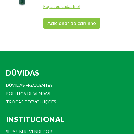
Faça seu cadastro!
Adicionar ao carrinho
DÚVIDAS
DÚVIDAS FREQUENTES
POLÍTICA DE VENDAS
TROCAS E DEVOLUÇÕES
INSTITUCIONAL
SEJA UM REVENDEDOR