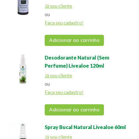
Já sou cliente
ou
Faça seu cadastro!
Adicionar ao carrinho
Desodorante Natural (Sem
Perfume) Livealoe 120ml
Já sou cliente
ou
Faça seu cadastro!
Adicionar ao carrinho
Spray Bucal Natural Livealoe 60ml
Já sou cliente