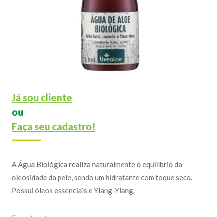
Já sou cliente
ou
Faça seu cadastro!
A Água Biológica realiza naturalmente o equilíbrio da
oleosidade da pele, sendo um hidratante com toque seco.
Possui óleos essenciais e Ylang-Ylang.