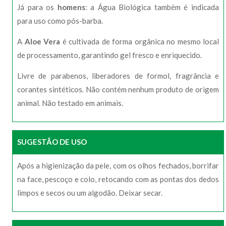
Já para os
homens
: a Água Biológica também é indicada
para uso como pós-barba.
A
Aloe Vera
é cultivada de forma orgânica no mesmo local
de processamento, garantindo gel fresco e enriquecido.
Livre de parabenos, liberadores de formol, fragrância e
corantes sintéticos. Não contém nenhum produto de origem
animal. Não testado em animais.
SUGESTÃO DE USO
Após a higienização da pele, com os olhos fechados, borrifar
na face, pescoço e colo, retocando com as pontas dos dedos
limpos e secos ou um algodão. Deixar secar.