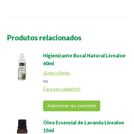
Produtos relacionados
Higienizante Bucal Natural Livealoe
60ml
Já sou cliente
ou
Faça seu cadastro!
Adicionar ao carrinho
Óleo Essencial de Lavanda Livealoe
15ml