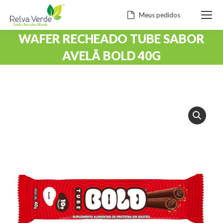
Meus pedidos
WAFER RECHEADO TUBE SABOR
AVELÃ BOLD 40G
Você está aqui: