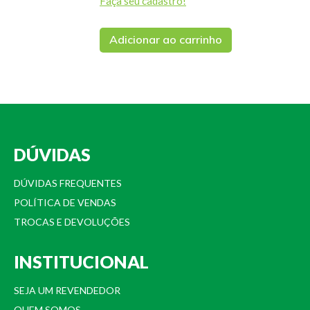
Faça seu cadastro!
Adicionar ao carrinho
DÚVIDAS
DÚVIDAS FREQUENTES
POLÍTICA DE VENDAS
TROCAS E DEVOLUÇÕES
INSTITUCIONAL
SEJA UM REVENDEDOR
QUEM SOMOS