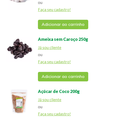
ou
Faça seu cadastro!
Adicionar ao carrinho
Ameixa sem Caroço 250g
Já sou cliente
ou
Faça seu cadastro!
Adicionar ao carrinho
Açúcar de Coco 200g
Já sou cliente
ou
Faça seu cadastro!