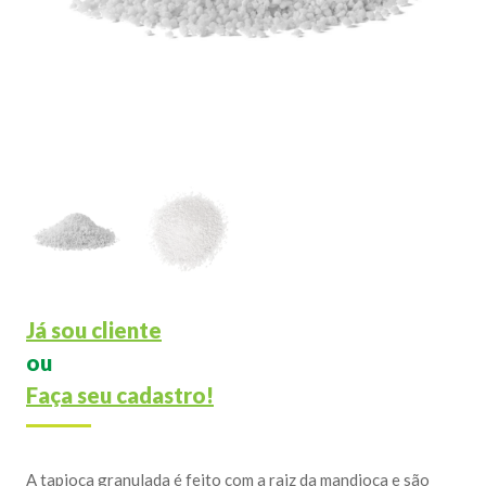
Já sou cliente
ou
Faça seu cadastro!
A tapioca granulada é feito com a raiz da mandioca e são