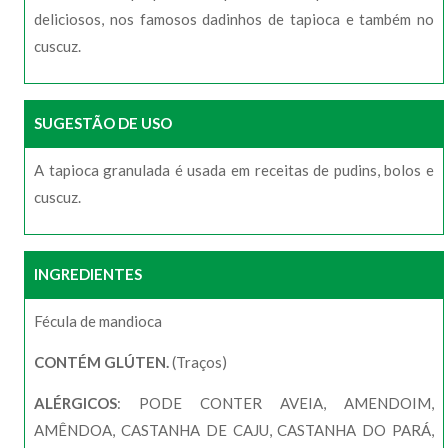
deliciosos, nos famosos dadinhos de tapioca e também no
cuscuz.
SUGESTÃO DE USO
A tapioca granulada é usada em receitas de pudins, bolos e
cuscuz.
INGREDIENTES
Fécula de mandioca
CONTÉM GLÚTEN.
(Traços)
ALÉRGICOS
: PODE CONTER AVEIA, AMENDOIM,
AMÊNDOA, CASTANHA DE CAJU, CASTANHA DO PARÁ,