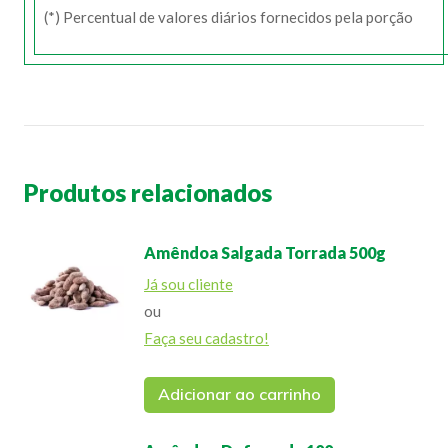
(*) Percentual de valores diários fornecidos pela porção
Produtos relacionados
Amêndoa Salgada Torrada 500g
Já sou cliente
ou
Faça seu cadastro!
Adicionar ao carrinho