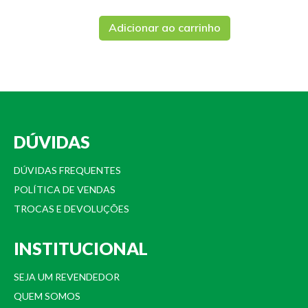
Adicionar ao carrinho
DÚVIDAS
DÚVIDAS FREQUENTES
POLÍTICA DE VENDAS
TROCAS E DEVOLUÇÕES
INSTITUCIONAL
SEJA UM REVENDEDOR
QUEM SOMOS