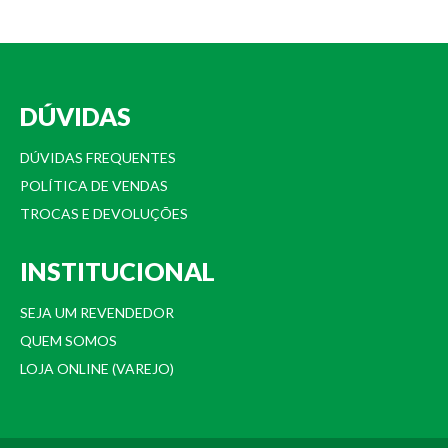
DÚVIDAS
DÚVIDAS FREQUENTES
POLÍTICA DE VENDAS
TROCAS E DEVOLUÇÕES
INSTITUCIONAL
SEJA UM REVENDEDOR
QUEM SOMOS
LOJA ONLINE (VAREJO)