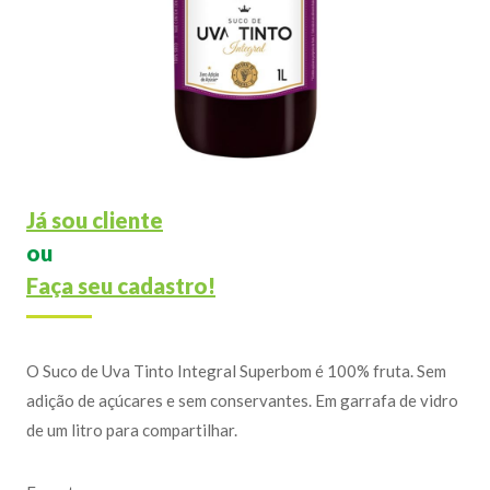
Já sou cliente
ou
Faça seu cadastro!
O Suco de Uva Tinto Integral Superbom é 100% fruta. Sem
adição de açúcares e sem conservantes. Em garrafa de vidro
de um litro para compartilhar.