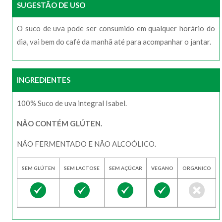
SUGESTÃO DE USO
O suco de uva pode ser consumido em qualquer horário do
dia, vai bem do café da manhã até para acompanhar o jantar.
INGREDIENTES
100% Suco de uva integral Isabel.
NÃO CONTÉM GLÚTEN.
NÃO FERMENTADO E NÃO ALCOÓLICO.
SEM GLÚTEN
SEM LACTOSE
SEM AÇÚCAR
VEGANO
ORGANICO