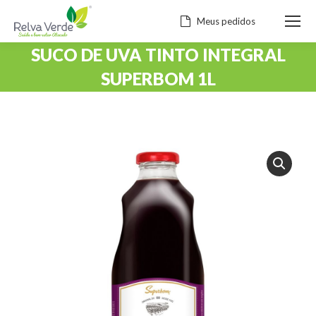
Meus pedidos
SUCO DE UVA TINTO INTEGRAL
SUPERBOM 1L
Você está aqui: