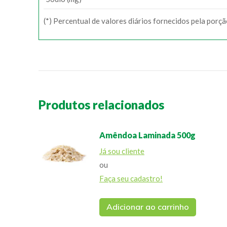
(*) Percentual de valores diários fornecidos pela porç
Produtos relacionados
Amêndoa Laminada 500g
Já sou cliente
ou
Faça seu cadastro!
Adicionar ao carrinho