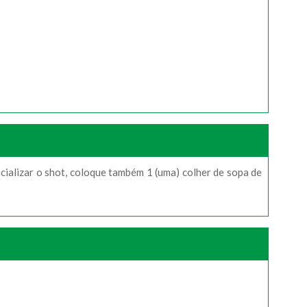
cializar o shot, coloque também 1 (uma) colher de sopa de