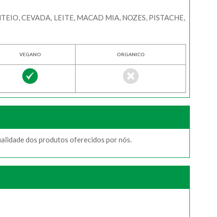
EIO, CEVADA, LEITE, MACAD MIA, NOZES, PISTACHE,
VEGANO
ORGANICO
ualidade dos produtos oferecidos por nós.