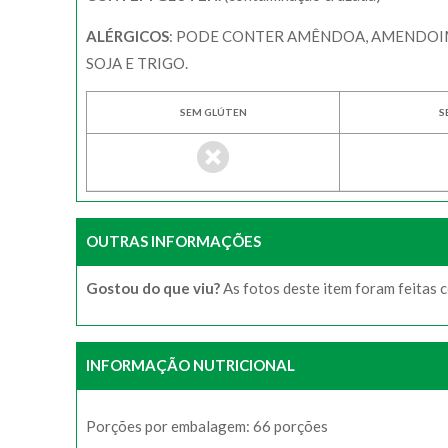
ALÉRGICOS
: PODE CONTER AMÊNDOA, AMENDOIM, 
SOJA E TRIGO.
SEM GLÚTEN
S
OUTRAS INFORMAÇÕES
Gostou do que viu?
As fotos deste item foram feitas 
INFORMAÇÃO NUTRICIONAL
Porções por embalagem: 66 porções