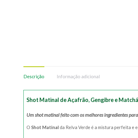
Descrição
Informação adicional
Shot Matinal de Açafrão, Gengibre e Match
Um shot matinal feito com os melhores ingredientes para
O
Shot Matinal
da Relva Verde é a mistura perfeita e 