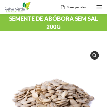
Meus pedidos
SEMENTE DE ABÓBORA SEM SAL
200G
Você está aqui: