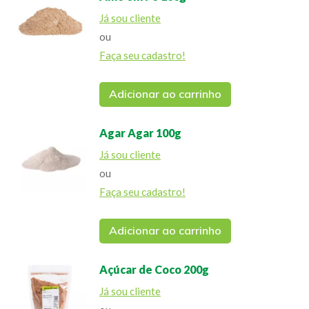
Já sou cliente
ou
Faça seu cadastro!
Adicionar ao carrinho
Agar Agar 100g
Já sou cliente
ou
Faça seu cadastro!
Adicionar ao carrinho
Açúcar de Coco 200g
Já sou cliente