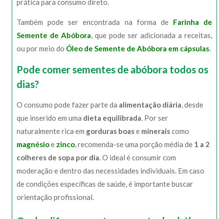
prática para consumo direto.
Também pode ser encontrada na forma de
Farinha de
Semente de Abóbora
, que pode ser adicionada a receitas,
ou por meio do
Óleo de Semente de Abóbora em cápsulas
.
Pode comer sementes de abóbora todos os
dias?
O consumo pode fazer parte da
alimentação diária
, desde
que inserido em uma
dieta equilibrada
. Por ser
naturalmente rica em
gorduras boas
e
minerais
como
magnésio
e
zinco
, recomenda-se uma porção média de
1 a 2
colheres de sopa por dia
. O ideal é consumir com
moderação e dentro das necessidades individuais. Em caso
de condições específicas de saúde, é importante buscar
orientação profissional.