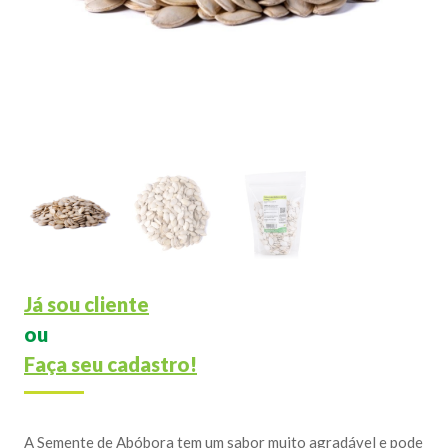
Já sou cliente
ou
Faça seu cadastro!
A Semente de Abóbora tem um sabor muito agradável e pode