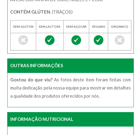
CONTÉM GLÚTEN.
(TRAÇOS)
SEM GLÚTEN
SEM LACTOSE
SEM AÇÚCAR
VEGANO
ORGANICO
OUTRAS INFORMAÇÕES
Gostou do que viu?
As fotos deste item foram feitas com
muita dedicação pela nossa equipe para mostrar em detalhes
a qualidade dos produtos oferecidos por nós.
INFORMAÇÃO NUTRICIONAL