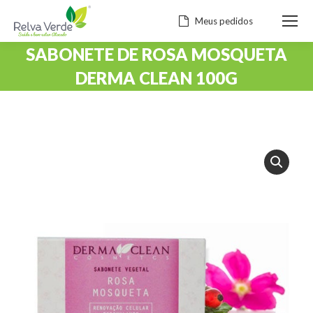
Meus pedidos
SABONETE DE ROSA MOSQUETA
DERMA CLEAN 100G
Você está aqui: