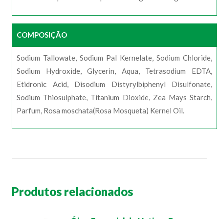
COMPOSIÇÃO
Sodium Tallowate, Sodium Pal Kernelate, Sodium Chloride,
Sodium Hydroxide, Glycerin, Aqua, Tetrasodium EDTA,
Etidronic Acid, Disodium Distyrylbiphenyl Disulfonate,
Sodium Thiosulphate, Titanium Dioxide, Zea Mays Starch,
Parfum, Rosa moschata(Rosa Mosqueta) Kernel Oil.
Produtos relacionados