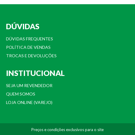
DÚVIDAS
DÚVIDAS FREQUENTES
POLÍTICA DE VENDAS
TROCAS E DEVOLUÇÕES
INSTITUCIONAL
SEJA UM REVENDEDOR
QUEM SOMOS
LOJA ONLINE (VAREJO)
Preços e condições exclusivos para o site