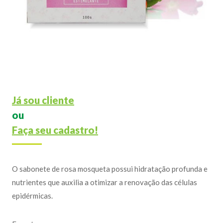
Já sou cliente
ou
Faça seu cadastro!
O sabonete de rosa mosqueta possui hidratação profunda e
nutrientes que auxilia a otimizar a renovação das células
epidérmicas.