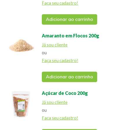
Faça seu cadastro!
Adicionar ao carrinho
Amaranto em Flocos 200g
Já sou cliente
ou
Faça seu cadastro!
Adicionar ao carrinho
Açúcar de Coco 200g
Já sou cliente
ou
Faça seu cadastro!