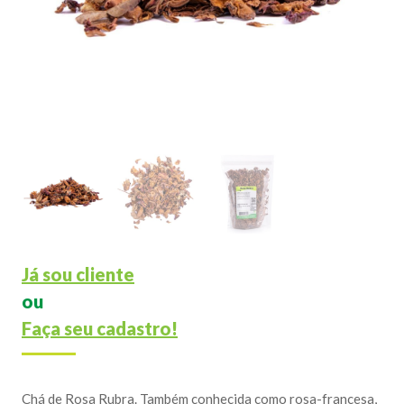
Já sou cliente
ou
Faça seu cadastro!
Chá de Rosa Rubra. Também conhecida como rosa-francesa,