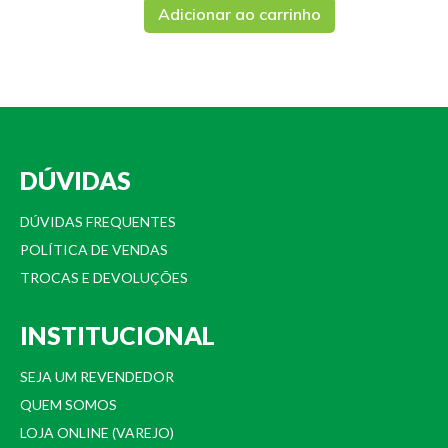
Adicionar ao carrinho
DÚVIDAS
DÚVIDAS FREQUENTES
POLÍTICA DE VENDAS
TROCAS E DEVOLUÇÕES
INSTITUCIONAL
SEJA UM REVENDEDOR
QUEM SOMOS
LOJA ONLINE (VAREJO)