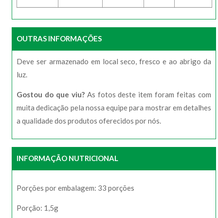
OUTRAS INFORMAÇÕES
Deve ser armazenado em local seco, fresco e ao abrigo da
luz.
Gostou do que viu?
As fotos deste item foram feitas com
muita dedicação pela nossa equipe para mostrar em detalhes
a qualidade dos produtos oferecidos por nós.
INFORMAÇÃO NUTRICIONAL
Porções por embalagem: 33 porções
Porção: 1,5g