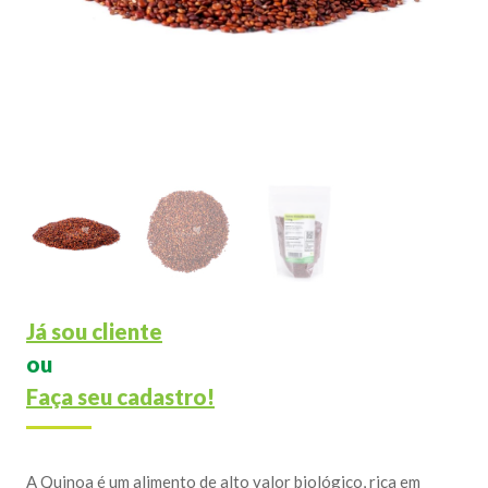
Já sou cliente
ou
Faça seu cadastro!
A Quinoa é um alimento de alto valor biológico, rica em