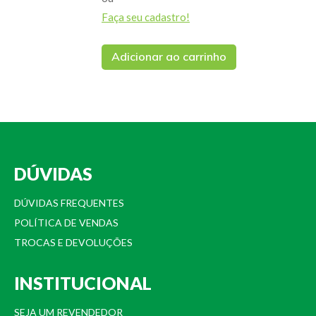
Faça seu cadastro!
Adicionar ao carrinho
DÚVIDAS
DÚVIDAS FREQUENTES
POLÍTICA DE VENDAS
TROCAS E DEVOLUÇÕES
INSTITUCIONAL
SEJA UM REVENDEDOR