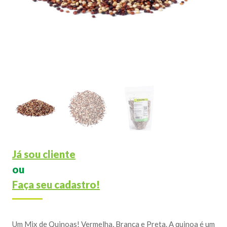
Já sou cliente
ou
Faça seu cadastro!
Um Mix de Quinoas! Vermelha, Branca e Preta. A quinoa é um