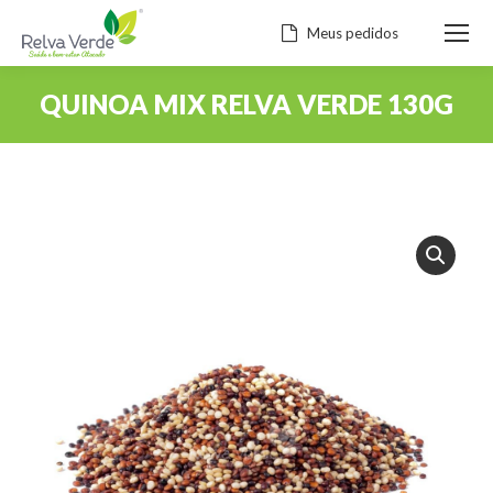
Meus pedidos
QUINOA MIX RELVA VERDE 130G
Você está aqui: