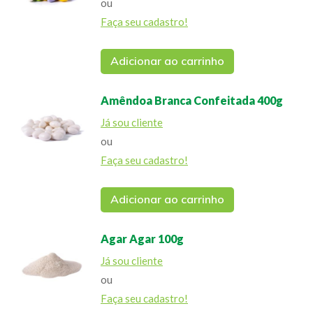
ou
Faça seu cadastro!
Adicionar ao carrinho
Amêndoa Branca Confeitada 400g
Já sou cliente
ou
Faça seu cadastro!
Adicionar ao carrinho
Agar Agar 100g
Já sou cliente
ou
Faça seu cadastro!