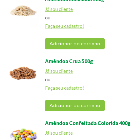
Já sou cliente
ou
Faça seu cadastro!
Adicionar ao carrinho
Amêndoa Crua 500g
Já sou cliente
ou
Faça seu cadastro!
Adicionar ao carrinho
Amêndoa Confeitada Colorida 400g
Já sou cliente