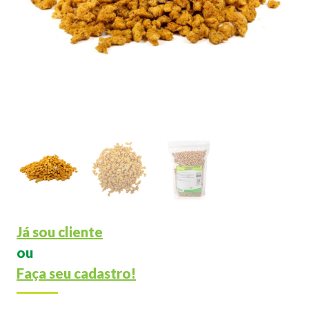
Já sou cliente
ou
Faça seu cadastro!