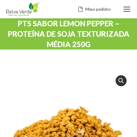
Meus pedidos
PTS SABOR LEMON PEPPER –
PROTEÍNA DE SOJA TEXTURIZADA
MÉDIA 250G
Você está aqui: