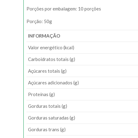
Porções por embalagem: 10 porções
Porção: 50g
INFORMAÇÃO
Valor energético (kcal)
Carboidratos totais (g)
Açúcares totais (g)
Açúcares adicionados (g)
Proteínas (g)
Gorduras totais (g)
Gorduras saturadas (g)
Gorduras trans (g)