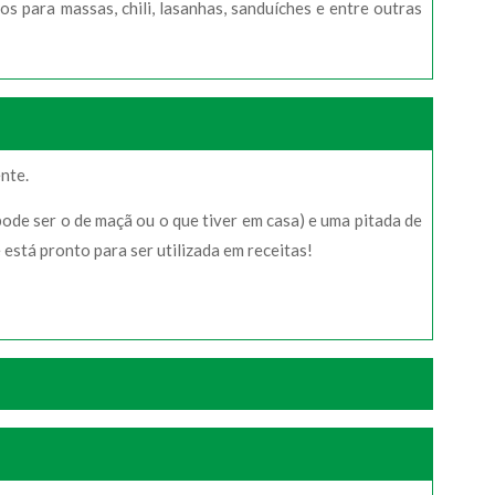
os para massas, chili, lasanhas, sanduíches e entre outras
nte.
pode ser o de maçã ou o que tiver em casa) e uma pitada de
está pronto para ser utilizada em receitas!