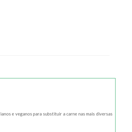
ianos e veganos para substituir a carne nas mais diversas