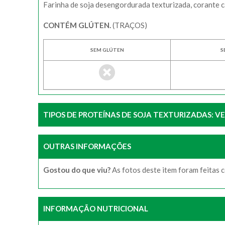
Farinha de soja desengordurada texturizada, corante c
CONTÉM GLÚTEN.
(TRAÇOS)
SEM GLÚTEN
S
TIPOS DE PROTEÍNAS DE SOJA TEXTURIZADAS: VE
OUTRAS INFORMAÇÕES
Gostou do que viu?
As fotos deste item foram feitas 
INFORMAÇÃO NUTRICIONAL