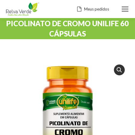
Meus pedidos
PICOLINATO DE CROMO UNILIFE 60
CÁPSULAS
Você está aqui: