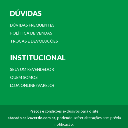
DÚVIDAS
DÚVIDAS FREQUENTES
POLÍTICA DE VENDAS
TROCAS E DEVOLUÇÕES
INSTITUCIONAL
SEJA UM REVENDEDOR
QUEM SOMOS
LOJA ONLINE (VAREJO)
Preços e condições exclusivos para o site
atacado.relvaverde.com.br
, podendo sofrer alterações sem prévia
notificação.