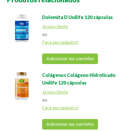
Dolomita D Unilife 120 cápsulas
Já sou cliente
ou
Faça seu cadastro!
Adicionar ao carrinho
Colágenus Colágeno Hidrolisado
Unilife 120 cápsulas
Já sou cliente
ou
Faça seu cadastro!
Adicionar ao carrinho