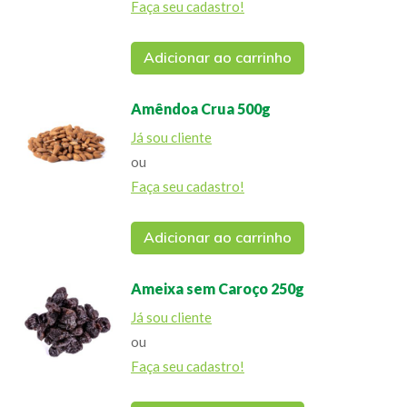
Faça seu cadastro!
Adicionar ao carrinho
Amêndoa Crua 500g
Já sou cliente
ou
Faça seu cadastro!
Adicionar ao carrinho
Ameixa sem Caroço 250g
Já sou cliente
ou
Faça seu cadastro!