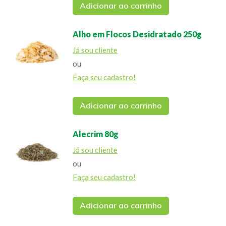
Adicionar ao carrinho
Alho em Flocos Desidratado 250g
Já sou cliente
ou
Faça seu cadastro!
Adicionar ao carrinho
Alecrim 80g
Já sou cliente
ou
Faça seu cadastro!
Adicionar ao carrinho