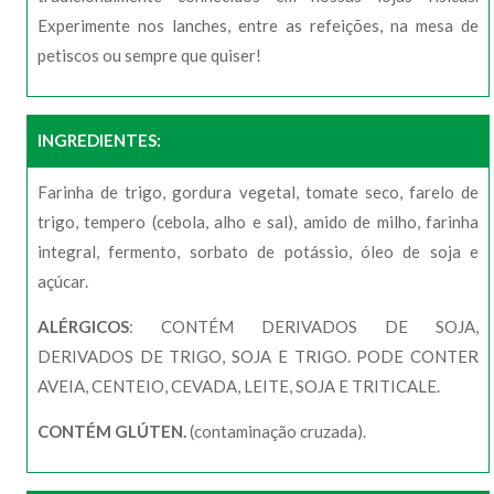
Experimente nos lanches, entre as refeições, na mesa de
petiscos ou sempre que quiser!
INGREDIENTES:
Farinha de trigo, gordura vegetal, tomate seco, farelo de
trigo, tempero (cebola, alho e sal), amido de milho, farinha
integral, fermento, sorbato de potássio, óleo de soja e
açúcar.
ALÉRGICOS
: CONTÉM DERIVADOS DE SOJA,
DERIVADOS DE TRIGO, SOJA E TRIGO. PODE CONTER
AVEIA, CENTEIO, CEVADA, LEITE, SOJA E TRITICALE.
CONTÉM GLÚTEN.
(contaminação cruzada).