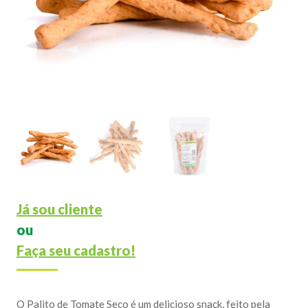
Já sou cliente
ou
Faça seu cadastro!
O Palito de Tomate Seco é um delicioso snack, feito pela