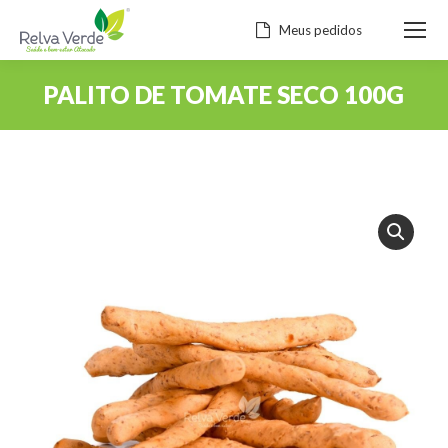
Meus pedidos
PALITO DE TOMATE SECO 100G
Você está aqui: