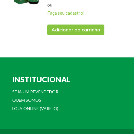
ou
Faça seu cadastro!
Adicionar ao carrinho
INSTITUCIONAL
SEJA UM REVENDEDOR
QUEM SOMOS
LOJA ONLINE (VAREJO)