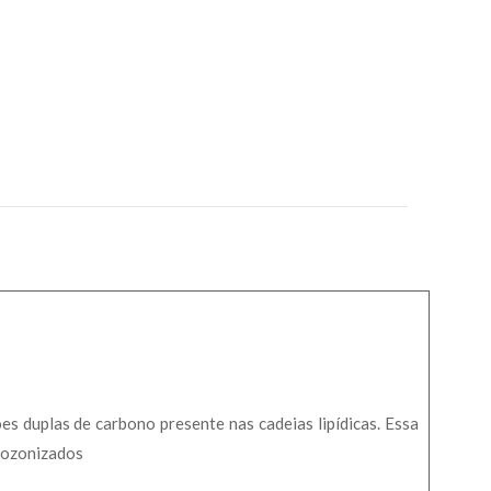
s duplas de carbono presente nas cadeias lipídicas. Essa
 ozonizados