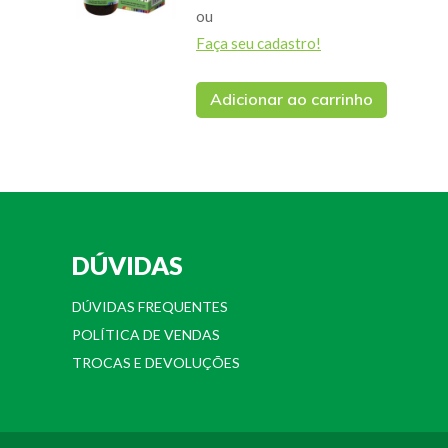
ou
Faça seu cadastro!
Adicionar ao carrinho
DÚVIDAS
DÚVIDAS FREQUENTES
POLÍTICA DE VENDAS
TROCAS E DEVOLUÇÕES