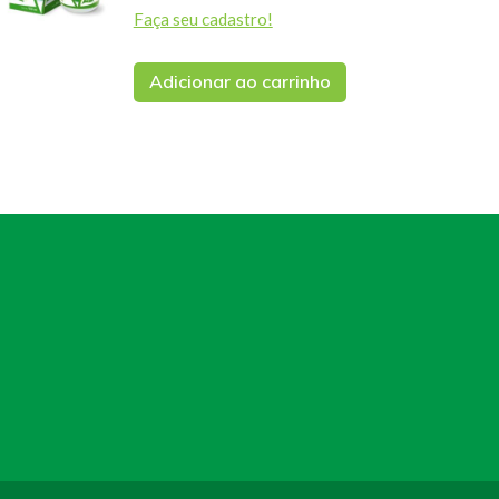
Faça seu cadastro!
Adicionar ao carrinho