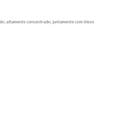
do, altamente concentrado, juntamente com óleos