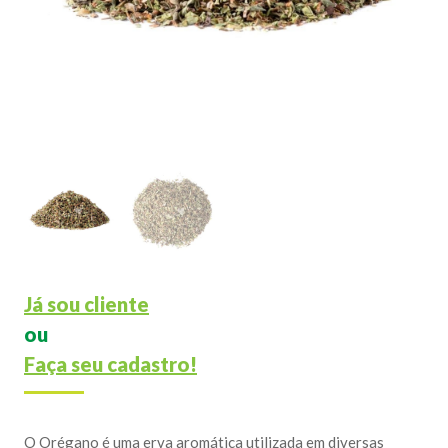
Já sou cliente
ou
Faça seu cadastro!
O Orégano é uma erva aromática utilizada em diversas