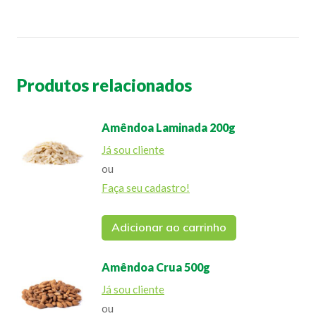
Produtos relacionados
Amêndoa Laminada 200g
Já sou cliente
ou
Faça seu cadastro!
Adicionar ao carrinho
Amêndoa Crua 500g
Já sou cliente
ou