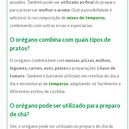
assados. Também pode ser
utilizado ao final
do preparo
para preservar
melhor o aroma.
Outra possibilidade é
adicioná-lo na composição de
mixes de temperos
,
combinando com outras ervas e especiarias.
O orégano combina com quais tipos de
pratos?
O orégano combina bem com
massas, pizzas, molhos,
legumes, carnes, aves, peixes
e preparações à
base de
tomate
. Também é bastante utilizado em receitas do dia a
dia e em misturas de
temperos
, adaptando-se facilmente a
diferentes estilos de cozinha.
O orégano pode ser utilizado para preparo
de chá?
Sim, o orégano pode ser utilizado no preparo de chá de