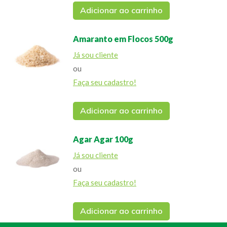
Adicionar ao carrinho
Amaranto em Flocos 500g
Já sou cliente
ou
Faça seu cadastro!
Adicionar ao carrinho
Agar Agar 100g
Já sou cliente
ou
Faça seu cadastro!
Adicionar ao carrinho