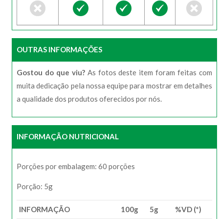
OUTRAS INFORMAÇÕES
Gostou do que viu?
As fotos deste item foram feitas com
muita dedicação pela nossa equipe para mostrar em detalhes
a qualidade dos produtos oferecidos por nós.
INFORMAÇÃO NUTRICIONAL
Porções por embalagem: 60 porções
Porção: 5g
INFORMAÇÃO
100g
5g
%VD (*)