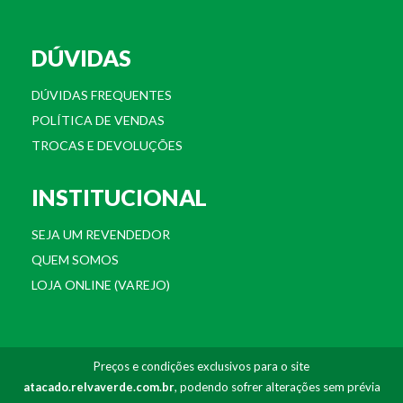
DÚVIDAS
DÚVIDAS FREQUENTES
POLÍTICA DE VENDAS
TROCAS E DEVOLUÇÕES
INSTITUCIONAL
SEJA UM REVENDEDOR
QUEM SOMOS
LOJA ONLINE (VAREJO)
Preços e condições exclusivos para o site
atacado.relvaverde.com.br
, podendo sofrer alterações sem prévia