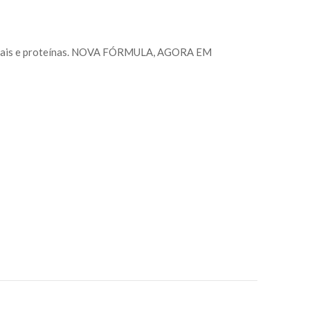
minerais e proteínas. NOVA FÓRMULA, AGORA EM