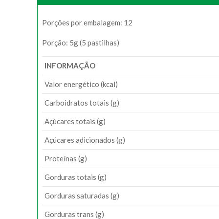
Porções por embalagem: 12
Porção: 5g (5 pastilhas)
INFORMAÇÃO
Valor energético (kcal)
Carboidratos totais (g)
Açúcares totais (g)
Açúcares adicionados (g)
Proteínas (g)
Gorduras totais (g)
Gorduras saturadas (g)
Gorduras trans (g)