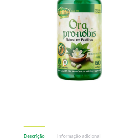
Descrição
Informação adicional