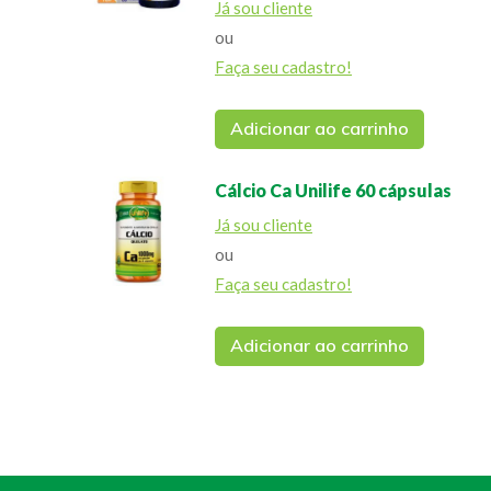
Já sou cliente
ou
Faça seu cadastro!
Adicionar ao carrinho
Cálcio Ca Unilife 60 cápsulas
Já sou cliente
ou
Faça seu cadastro!
Adicionar ao carrinho