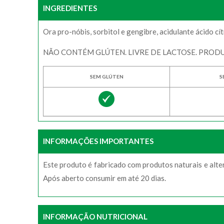
INGREDIENTES
Ora pro-nóbis, sorbitol e gengibre, acidulante ácido cí
NÃO CONTÉM GLÚTEN. LIVRE DE LACTOSE. PROD
SEM GLÚTEN
S
INFORMAÇÕES IMPORTANTES
Este produto é fabricado com produtos naturais e alte
Após aberto consumir em até 20 dias.
INFORMAÇÃO NUTRICIONAL