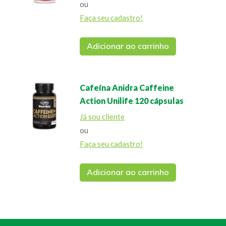
ou
Faça seu cadastro!
Adicionar ao carrinho
Cafeína Anidra Caffeine
Action Unilife 120 cápsulas
Já sou cliente
ou
Faça seu cadastro!
Adicionar ao carrinho