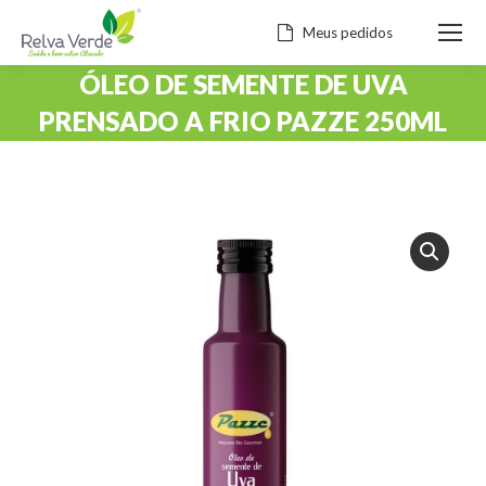
Meus pedidos
ÓLEO DE SEMENTE DE UVA
PRENSADO A FRIO PAZZE 250ML
Você está aqui: