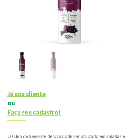
Já sou cliente
ou
Faça seu cadastro!
O Óleo de Semente de Uva pode ser utilizado em saladas e