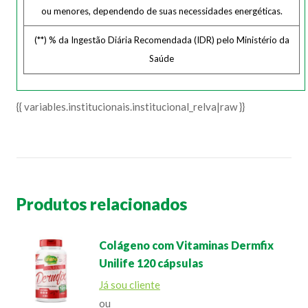
ou menores, dependendo de suas necessidades energéticas.
(**) % da Ingestão Diária Recomendada (IDR) pelo Ministério da
Saúde
{{ variables.institucionais.institucional_relva|raw }}
Produtos relacionados
Colágeno com Vitaminas Dermfix
Unilife 120 cápsulas
Já sou cliente
ou