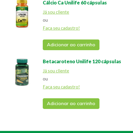
Cálcio Ca Unilife 60 cápsulas
Já sou cliente
ou
Faça seu cadastro!
Adicionar ao carrinho
Betacaroteno Unilife 120 cápsulas
Já sou cliente
ou
Faça seu cadastro!
Adicionar ao carrinho