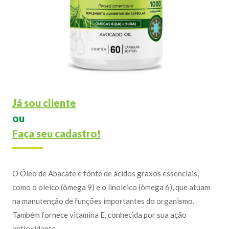
Já sou cliente
ou
Faça seu cadastro!
O Óleo de Abacate é fonte de ácidos graxos essenciais,
como o oleico (ômega 9) e o linoleico (ômega 6), que atuam
na manutenção de funções importantes do organismo.
Também fornece vitamina E, conhecida por sua ação
antioxidante.