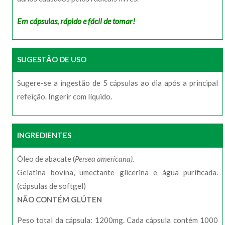
Em cápsulas, rápido e fácil de tomar!
SUGESTÃO DE USO
Sugere-se a ingestão de 5 cápsulas ao dia após a principal
refeição. Ingerir com líquido.
INGREDIENTES
Óleo de abacate (
Persea americana).
Gelatina bovina, umectante glicerina e água purificada.
(cápsulas de softgel)
NÃO CONTÉM GLÚTEN
Peso total da cápsula: 1200mg. Cada cápsula contém 1000