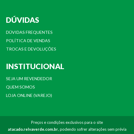
DÚVIDAS
DÚVIDAS FREQUENTES
POLÍTICA DE VENDAS
TROCAS E DEVOLUÇÕES
INSTITUCIONAL
SEJA UM REVENDEDOR
QUEM SOMOS
LOJA ONLINE (VAREJO)
Preços e condições exclusivos para o site
atacado.relvaverde.com.br
, podendo sofrer alterações sem prévia