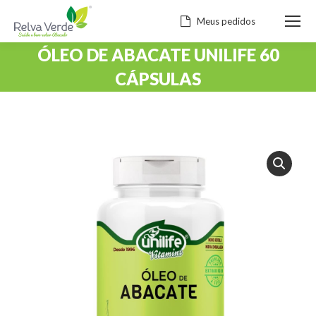
Meus pedidos
ÓLEO DE ABACATE UNILIFE 60
CÁPSULAS
Você está aqui: