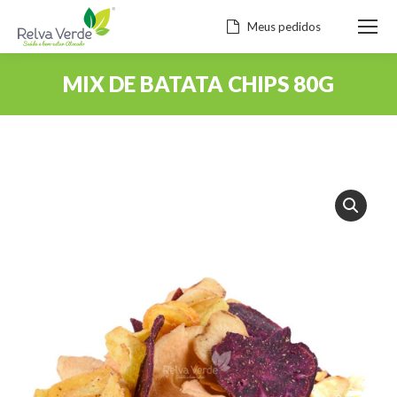
Meus pedidos
MIX DE BATATA CHIPS 80G
Você está aqui: