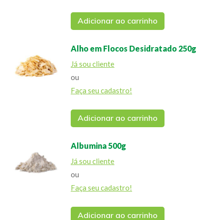
Adicionar ao carrinho
Alho em Flocos Desidratado 250g
Já sou cliente
ou
Faça seu cadastro!
Adicionar ao carrinho
Albumina 500g
Já sou cliente
ou
Faça seu cadastro!
Adicionar ao carrinho