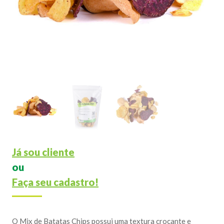
Já sou cliente
ou
Faça seu cadastro!
O Mix de Batatas Chips possui uma textura crocante e