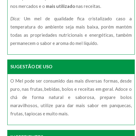
nos mercados e o
mais utilizado
nas receitas.
Dica:
Um mel de qualidade fica cristalizado caso a
temperatura do ambiente seja mais baixa, porém mantém
todas as propriedades nutricionais e energéticas, também
permanecem o sabor e aroma do mel líquido.
SUGESTÃO DE USO
O Mel pode ser consumido das mais diversas formas, desde
puro, nas frutas, bebidas, bolos e receitas em geral. Adoce o
chá de forma natural e saborosa, prepare bolos
maravilhosos, utilize para dar mais sabor em panquecas,
frutas, tapiocas e muito mais.