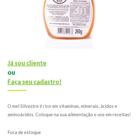
Já sou cliente
ou
Faça seu cadastro!
O mel Silvestre é rico em vitaminas, minerais, ácidos e
aminoácidos. Coloque na sua alimentação e use em receitas!
Fora de estoque