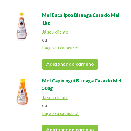
Mel Eucalipto Bisnaga Casa do Mel
1kg
Já sou cliente
ou
Faça seu cadastro!
Adicionar ao carrinho
Mel Capixingui Bisnaga Casa do Mel
500g
Já sou cliente
ou
Faça seu cadastro!
Adicionar ao carrinho