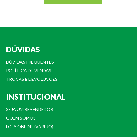
DÚVIDAS
DÚVIDAS FREQUENTES
POLÍTICA DE VENDAS
TROCAS E DEVOLUÇÕES
INSTITUCIONAL
SEJA UM REVENDEDOR
QUEM SOMOS
LOJA ONLINE (VAREJO)