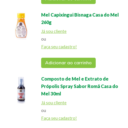
Mel Capixingui Bisnaga Casa do Mel
260g
Já sou cliente
ou
Faça seu cadastro!
Adicionar ao carrinho
Composto de Mel e Extrato de
Própolis Spray Sabor Romã Casa do
Mel 30ml
Já sou cliente
ou
Faça seu cadastro!