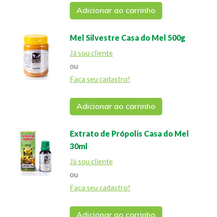
Adicionar ao carrinho
Mel Silvestre Casa do Mel 500g
Já sou cliente
ou
Faça seu cadastro!
Adicionar ao carrinho
Extrato de Própolis Casa do Mel
30ml
Já sou cliente
ou
Faça seu cadastro!
Adicionar ao carrinho