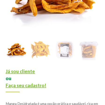
Já sou cliente
ou
Faça seu cadastro!
Manga Desidratada é uma opção prática e saudável, rica em