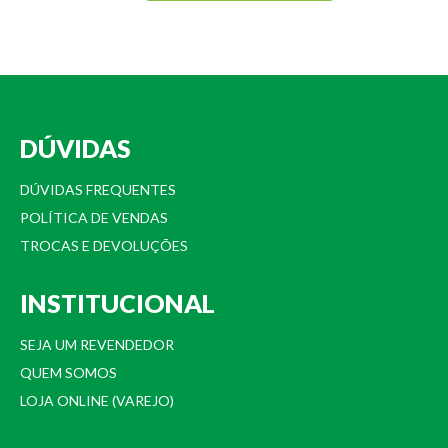
DÚVIDAS
DÚVIDAS FREQUENTES
POLÍTICA DE VENDAS
TROCAS E DEVOLUÇÕES
INSTITUCIONAL
SEJA UM REVENDEDOR
QUEM SOMOS
LOJA ONLINE (VAREJO)