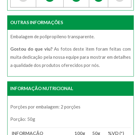
OUTRAS INFORMAÇÕES
Embalagem de polipropileno transparente.
Gostou do que viu?
As fotos deste item foram feitas com
muita dedicação pela nossa equipe para mostrar em detalhes
a qualidade dos produtos oferecidos por nós.
INFORMAÇÃO NUTRICIONAL
Porções por embalagem: 2 porções
Porção: 50g
INFORMAÇÃO
100g
50g
%VD (*)