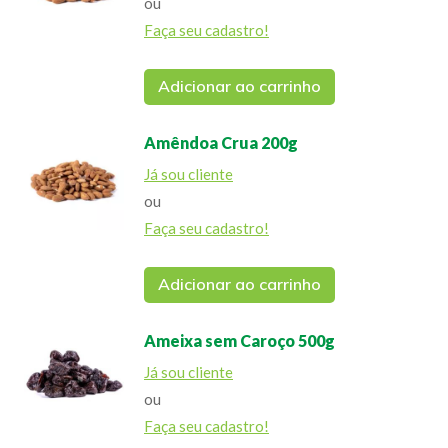
ou
Faça seu cadastro!
Adicionar ao carrinho
Amêndoa Crua 200g
Já sou cliente
ou
Faça seu cadastro!
Adicionar ao carrinho
Ameixa sem Caroço 500g
Já sou cliente
ou
Faça seu cadastro!