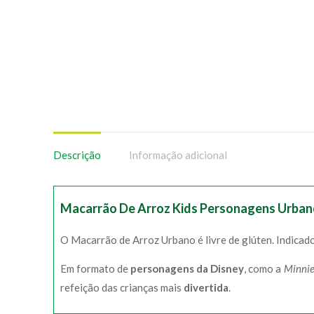
Descrição
Informação adicional
Macarrão De Arroz Kids Personagens Urban
O Macarrão de Arroz Urbano é livre de glúten. Indicad
Em formato de
personagens da Disney
, como a
Minnie
refeição das crianças mais
divertida
.