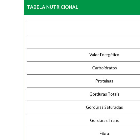
TABELA NUTRICIONAL
Valor Energético
Carboidratos
Proteínas
Gorduras Totais
Gorduras Saturadas
Gorduras Trans
Fibra