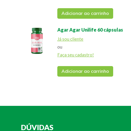
Adicionar ao carrinho
Agar Agar Unilife 60 cápsulas
Já sou cliente
ou
Faça seu cadastro!
Adicionar ao carrinho
DÚVIDAS