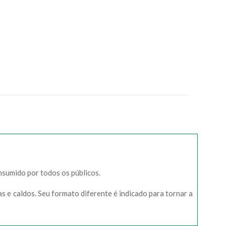
nsumido por todos os públicos.
s e caldos. Seu formato diferente é indicado para tornar a