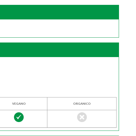
VEGANO
ORGANICO