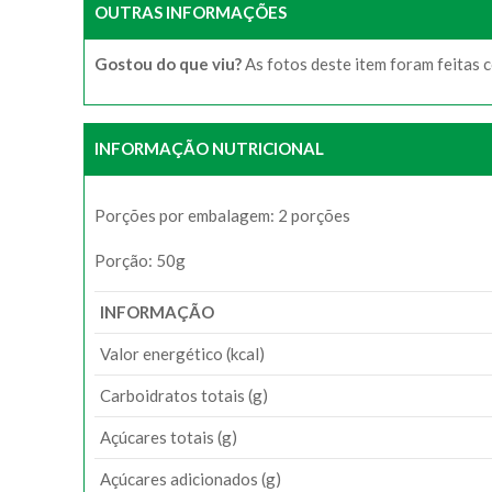
OUTRAS INFORMAÇÕES
Gostou do que viu?
As fotos deste item foram feitas 
INFORMAÇÃO NUTRICIONAL
Porções por embalagem: 2 porções
Porção: 50g
INFORMAÇÃO
Valor energético (kcal)
Carboidratos totais (g)
Açúcares totais (g)
Açúcares adicionados (g)