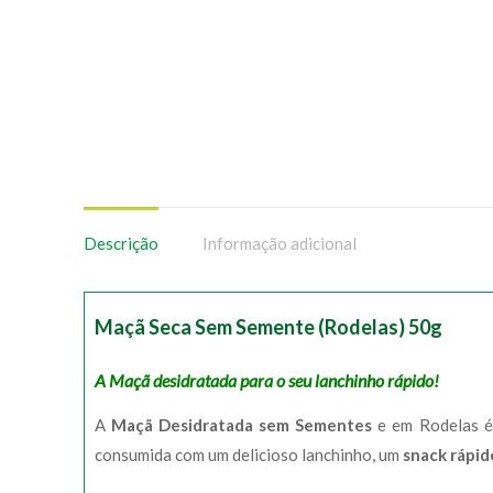
Descrição
Informação adicional
Maçã Seca Sem Semente (Rodelas) 50g
A Maçã desidratada para o seu lanchinho rápido!
A
Maçã Desidratada sem Sementes
e em Rodelas é 
consumida com um delicioso lanchinho, um
snack rápi