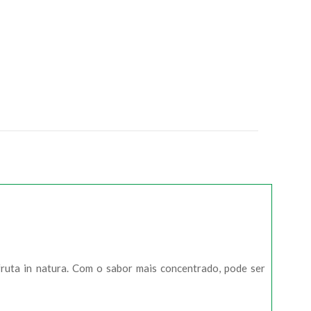
fruta in natura. Com o sabor mais concentrado, pode ser