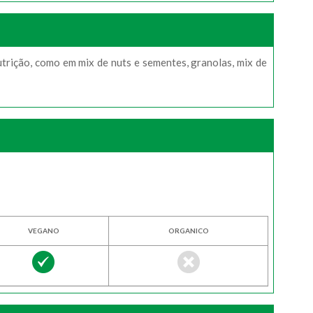
utrição, como em mix de nuts e sementes, granolas, mix de
VEGANO
ORGANICO