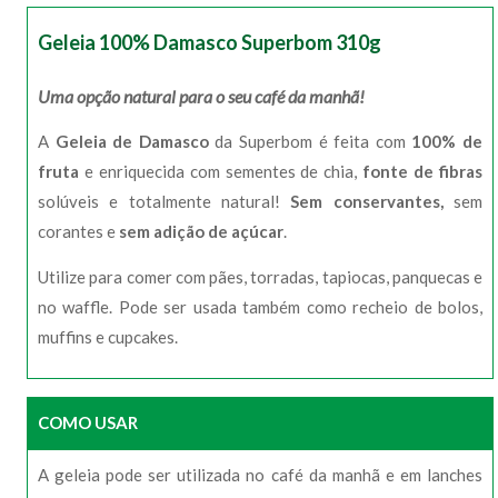
Geleia 100% Damasco Superbom 310g
Uma opção natural para o seu café da manhã!
A
Geleia de Damasco
da Superbom é feita com
100% de
fruta
e enriquecida com sementes de chia,
fonte de fibras
solúveis e totalmente natural!
Sem conservantes,
sem
corantes e
sem adição de açúcar
.
Utilize para comer com pães, torradas, tapiocas, panquecas e
no waffle. Pode ser usada também como recheio de bolos,
muffins e cupcakes.
COMO USAR
A geleia pode ser utilizada no café da manhã e em lanches