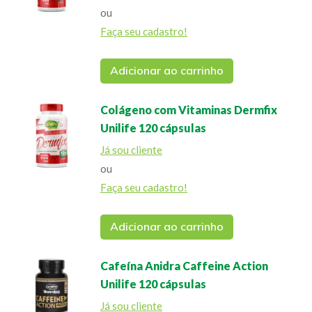
ou
Faça seu cadastro!
Adicionar ao carrinho
Colágeno com Vitaminas Dermfix
Unilife 120 cápsulas
Já sou cliente
ou
Faça seu cadastro!
Adicionar ao carrinho
Cafeína Anidra Caffeine Action
Unilife 120 cápsulas
Já sou cliente