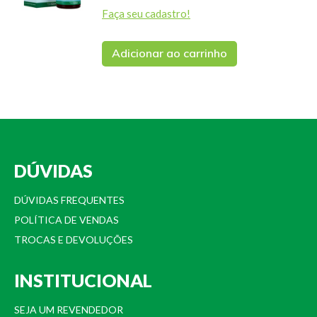
Faça seu cadastro!
Adicionar ao carrinho
DÚVIDAS
DÚVIDAS FREQUENTES
POLÍTICA DE VENDAS
TROCAS E DEVOLUÇÕES
INSTITUCIONAL
SEJA UM REVENDEDOR