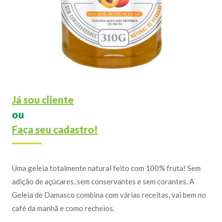
Já sou cliente
ou
Faça seu cadastro!
Uma geleia totalmente natural feito com 100% fruta! Sem
adição de açúcares, sem conservantes e sem corantes. A
Geleia de Damasco combina com várias receitas, vai bem no
café da manhã e como recheios.